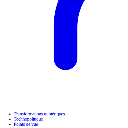
Transformations numériques
Technopolitique
Points de vue