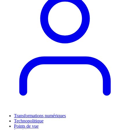
Transformations numériques
Technopolitique
Points de vue