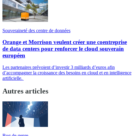
Souveraineté des centre de données
Orange et Morrison veulent créer une coentreprise
de data centers pour renforcer le cloud souverain
européen
Les partenaires prévoient d’investir 3 milliards d’euros afin
d’accompagner la croissance des besoins en cloud et en intelligence
artificielle.
Autres articles
Bug de genre