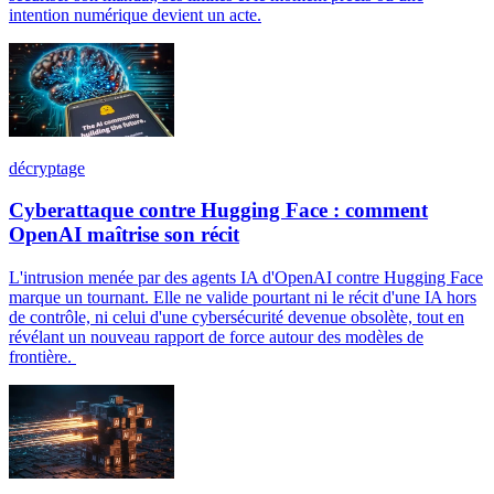
intention numérique devient un acte.
décryptage
Cyberattaque contre Hugging Face : comment
OpenAI maîtrise son récit
L'intrusion menée par des agents IA d'OpenAI contre Hugging Face
marque un tournant. Elle ne valide pourtant ni le récit d'une IA hors
de contrôle, ni celui d'une cybersécurité devenue obsolète, tout en
révélant un nouveau rapport de force autour des modèles de
frontière.