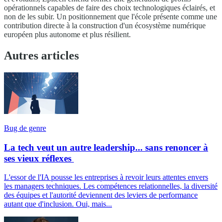
opérationnels capables de faire des choix technologiques éclairés, et
non de les subir. Un positionnement que l'école présente comme une
contribution directe à la construction d'un écosystème numérique
européen plus autonome et plus résilient.
Autres articles
Bug de genre
La tech veut un autre leadership... sans renoncer à
ses vieux réflexes
L'essor de l'IA pousse les entreprises à revoir leurs attentes envers
les managers techniques. Les compétences relationnelles, la diversité
des équipes et l'autorité deviennent des leviers de performance
autant que d'inclusion. Oui, mais...