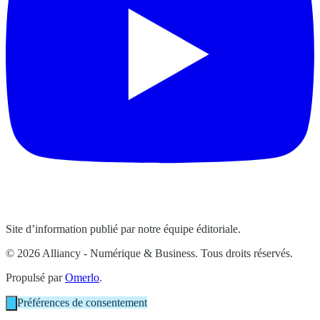
Site d’information publié par notre équipe éditoriale.
© 2026 Alliancy - Numérique & Business. Tous droits réservés.
Propulsé par
Omerlo
.
Préférences de consentement