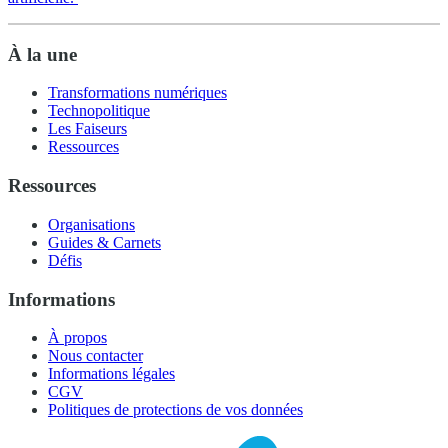
À la une
Transformations numériques
Technopolitique
Les Faiseurs
Ressources
Ressources
Organisations
Guides & Carnets
Défis
Informations
À propos
Nous contacter
Informations légales
CGV
Politiques de protections de vos données