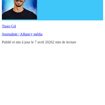
Tiago Gil
Journaliste | Alliancy média
Publié et mis à jour le 7 avril 2026
2 min de lecture