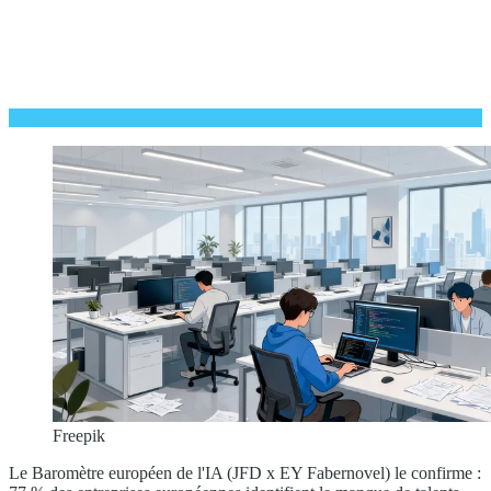
Freepik
Le Baromètre européen de l'IA (JFD x EY Fabernovel) le confirme :