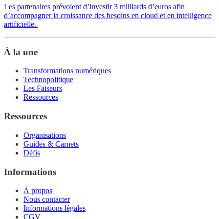
Les partenaires prévoient d’investir 3 milliards d’euros afin
d’accompagner la croissance des besoins en cloud et en intelligence
artificielle.
À la une
Transformations numériques
Technopolitique
Les Faiseurs
Ressources
Ressources
Organisations
Guides & Carnets
Défis
Informations
À propos
Nous contacter
Informations légales
CGV