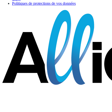
Politiques de protections de vos données