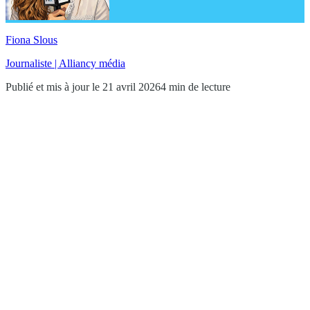
Fiona Slous
Journaliste | Alliancy média
Publié et mis à jour le 21 avril 2026
4 min de lecture