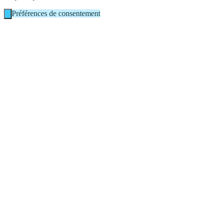
Préférences de consentement