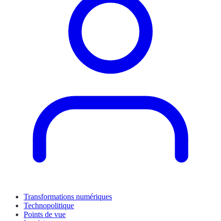
Transformations numériques
Technopolitique
Points de vue