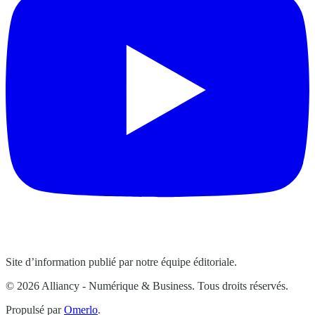
Site d’information publié par notre équipe éditoriale.
© 2026 Alliancy - Numérique & Business. Tous droits réservés.
Propulsé par
Omerlo
.