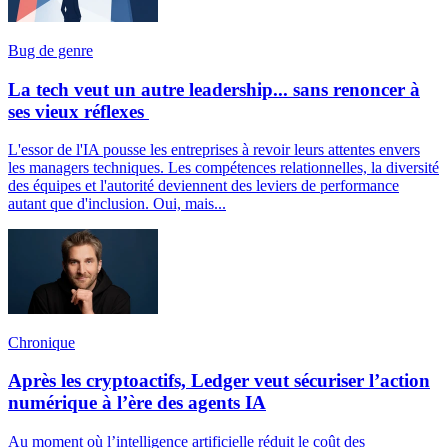
Bug de genre
La tech veut un autre leadership... sans renoncer à
ses vieux réflexes
L'essor de l'IA pousse les entreprises à revoir leurs attentes envers
les managers techniques. Les compétences relationnelles, la diversité
des équipes et l'autorité deviennent des leviers de performance
autant que d'inclusion. Oui, mais...
Chronique
Après les cryptoactifs, Ledger veut sécuriser l’action
numérique à l’ère des agents IA
Au moment où l’intelligence artificielle réduit le coût des