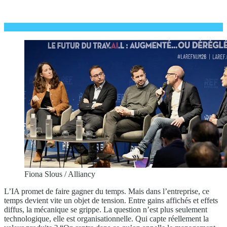
Fiona Slous / Alliancy
L’IA promet de faire gagner du temps. Mais dans l’entreprise, ce
temps devient vite un objet de tension. Entre gains affichés et effets
diffus, la mécanique se grippe. La question n’est plus seulement
technologique, elle est organisationnelle. Qui capte réellement la