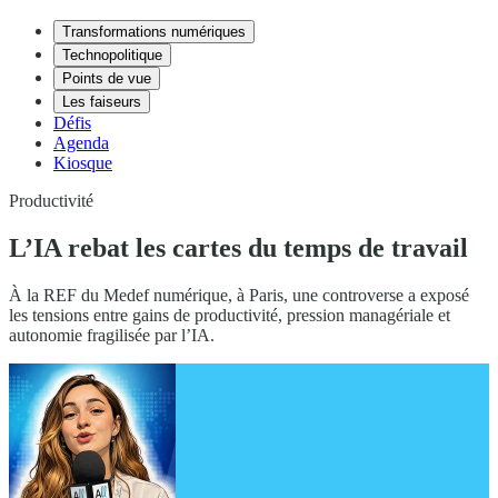
Transformations numériques
Technopolitique
Points de vue
Les faiseurs
Défis
Agenda
Kiosque
Productivité
L’IA rebat les cartes du temps de travail
À la REF du Medef numérique, à Paris, une controverse a exposé
les tensions entre gains de productivité, pression managériale et
autonomie fragilisée par l’IA.