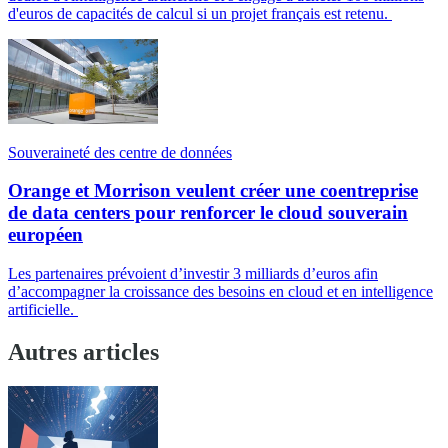
d'euros de capacités de calcul si un projet français est retenu.
Souveraineté des centre de données
Orange et Morrison veulent créer une coentreprise
de data centers pour renforcer le cloud souverain
européen
Les partenaires prévoient d’investir 3 milliards d’euros afin
d’accompagner la croissance des besoins en cloud et en intelligence
artificielle.
Autres articles