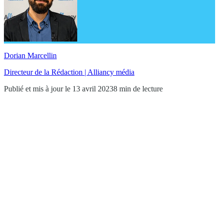
Dorian Marcellin
Directeur de la Rédaction | Alliancy média
Publié et mis à jour le 13 avril 2023
8 min de lecture