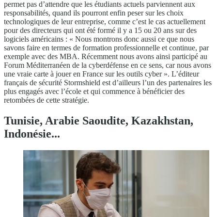
permet pas d’attendre que les étudiants actuels parviennent aux
responsabilités, quand ils pourront enfin peser sur les choix
technologiques de leur entreprise, comme c’est le cas actuellement
pour des directeurs qui ont été formé il y a 15 ou 20 ans sur des
logiciels américains : « Nous montrons donc aussi ce que nous
savons faire en termes de formation professionnelle et continue, par
exemple avec des MBA. Récemment nous avons ainsi participé au
Forum Méditerranéen de la cyberdéfense en ce sens, car nous avons
une vraie carte à jouer en France sur les outils cyber ». L’éditeur
français de sécurité Stormshield est d’ailleurs l’un des partenaires les
plus engagés avec l’école et qui commence à bénéficier des
retombées de cette stratégie.
Tunisie, Arabie Saoudite, Kazakhstan,
Indonésie...