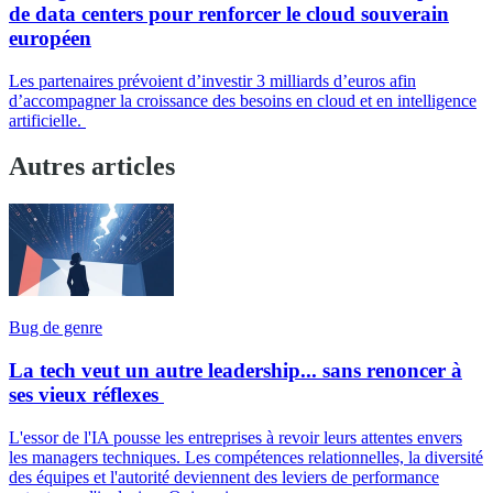
de data centers pour renforcer le cloud souverain
européen
Les partenaires prévoient d’investir 3 milliards d’euros afin
d’accompagner la croissance des besoins en cloud et en intelligence
artificielle.
Autres articles
Bug de genre
La tech veut un autre leadership... sans renoncer à
ses vieux réflexes
L'essor de l'IA pousse les entreprises à revoir leurs attentes envers
les managers techniques. Les compétences relationnelles, la diversité
des équipes et l'autorité deviennent des leviers de performance