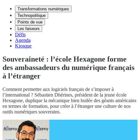
Transformations numériques
Technopolitique
Points de vue
Les faiseurs
Défis
Agenda
Kiosque
Souveraineté : l’école Hexagone forme
des ambassadeurs du numérique français
à l’étranger
Comment permettre aux logiciels français de s’imposer à
l’international ? Sébastien Dhérines, président de la jeune école
Hexagone, duplique la mécanique bien huilée des géants américains
en termes de formation, pour créer à l’étranger une culture de nos
outils numériques souverains.