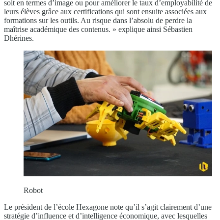
soit en termes d’image ou pour améliorer le taux d’employabilité de
leurs élèves grâce aux certifications qui sont ensuite associées aux
formations sur les outils. Au risque dans l’absolu de perdre la
maîtrise académique des contenus. » explique ainsi Sébastien
Dhérines.
Robot
Le président de l’école Hexagone note qu’il s’agit clairement d’une
stratégie d’influence et d’intelligence économique, avec lesquelles