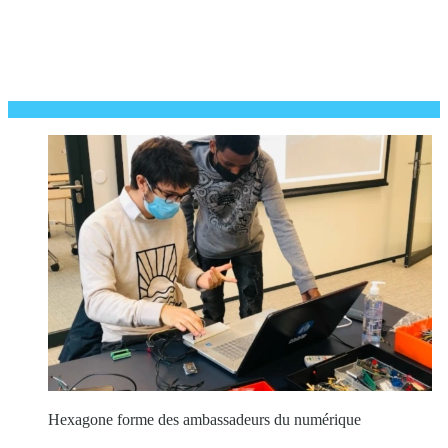
Hexagone forme des ambassadeurs du numérique