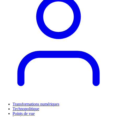
Transformations numériques
Technopolitique
Points de vue