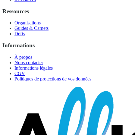
Ressources
Organisations
Guides & Carnets
Défis
Informations
À propos
Nous contacter
Informations légales
CGV
Politiques de protections de vos données