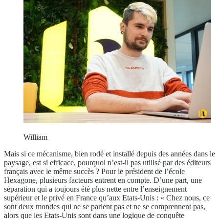
William
Mais si ce mécanisme, bien rodé et installé depuis des années dans le
paysage, est si efficace, pourquoi n’est-il pas utilisé par des éditeurs
français avec le même succès ? Pour le président de l’école
Hexagone, plusieurs facteurs entrent en compte. D’une part, une
séparation qui a toujours été plus nette entre l’enseignement
supérieur et le privé en France qu’aux Etats-Unis : « Chez nous, ce
sont deux mondes qui ne se parlent pas et ne se comprennent pas,
alors que les Etats-Unis sont dans une logique de conquête