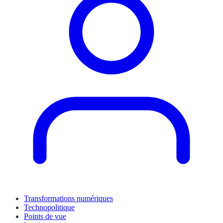
Transformations numériques
Technopolitique
Points de vue