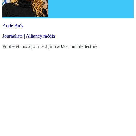
Aude Brès
Journaliste | Alliancy média
Publié et mis à jour le 3 juin 2026
1 min de lecture