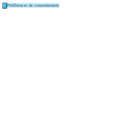
Préférences de consentement