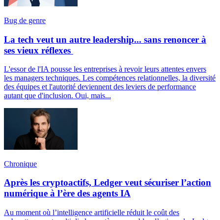
Bug de genre
La tech veut un autre leadership... sans renoncer à
ses vieux réflexes
L'essor de l'IA pousse les entreprises à revoir leurs attentes envers
les managers techniques. Les compétences relationnelles, la diversité
des équipes et l'autorité deviennent des leviers de performance
autant que d'inclusion. Oui, mais...
Chronique
Après les cryptoactifs, Ledger veut sécuriser l’action
numérique à l’ère des agents IA
Au moment où l’intelligence artificielle réduit le coût des