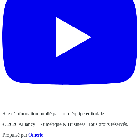
Site d’information publié par notre équipe éditoriale.
© 2026 Alliancy - Numérique & Business. Tous droits réservés.
Propulsé par
Omerlo
.