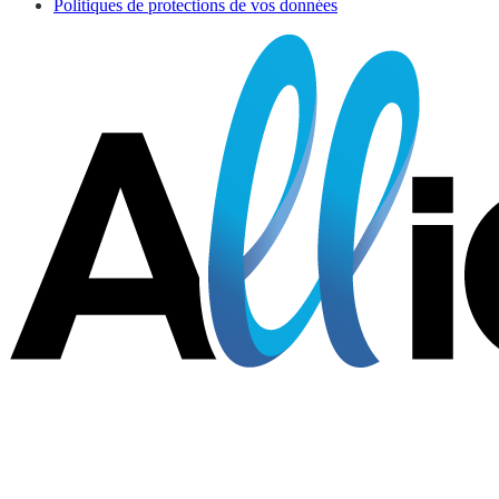
Politiques de protections de vos données