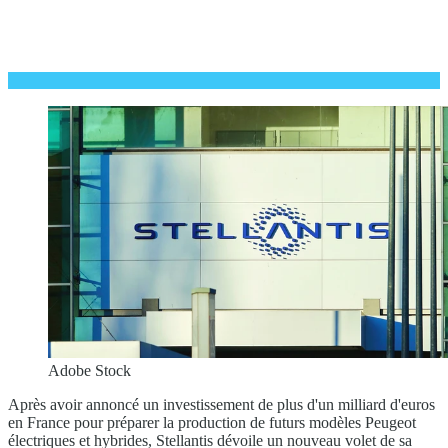
Adobe Stock
Après avoir annoncé un investissement de plus d'un milliard d'euros
en France pour préparer la production de futurs modèles Peugeot
électriques et hybrides, Stellantis dévoile un nouveau volet de sa