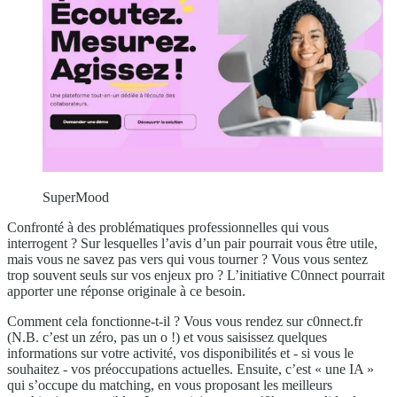
SuperMood
Confronté à des problématiques professionnelles qui vous
interrogent ? Sur lesquelles l’avis d’un pair pourrait vous être utile,
mais vous ne savez pas vers qui vous tourner ? Vous vous sentez
trop souvent seuls sur vos enjeux pro ? L’initiative C0nnect pourrait
apporter une réponse originale à ce besoin.
Comment cela fonctionne-t-il ? Vous vous rendez sur c0nnect.fr
(N.B. c’est un zéro, pas un o !) et vous saisissez quelques
informations sur votre activité, vos disponibilités et - si vous le
souhaitez - vos préoccupations actuelles. Ensuite, c’est « une IA »
qui s’occupe du matching, en vous proposant les meilleurs