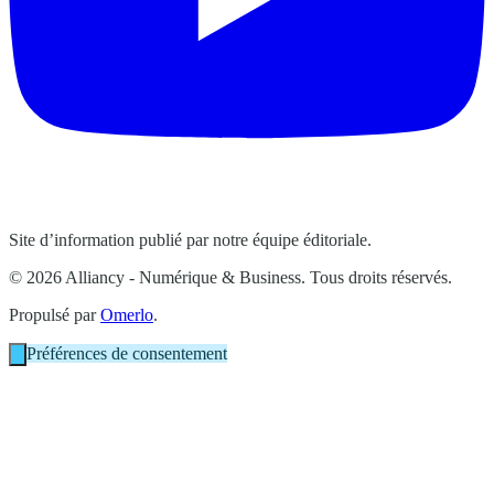
Site d’information publié par notre équipe éditoriale.
© 2026 Alliancy - Numérique & Business. Tous droits réservés.
Propulsé par
Omerlo
.
Préférences de consentement