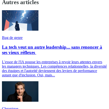
Autres articles
Bug de genre
La tech veut un autre leadership... sans renoncer à
ses vieux réflexes
L'essor de l'IA pousse les entreprises à revoir leurs attentes envers
les managers techniques. Les compétences relationnelles, la diversité
des équipes et l'autorité deviennent des leviers de performance
autant que d'inclusion. Oui, mais...
Chronique