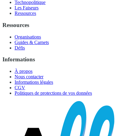
Technopolitique
Les Faiseurs
Ressources
Ressources
Organisations
Guides & Carnets
Défis
Informations
À propos
Nous contacter
Informations légales
CGV
Politiques de protections de vos données