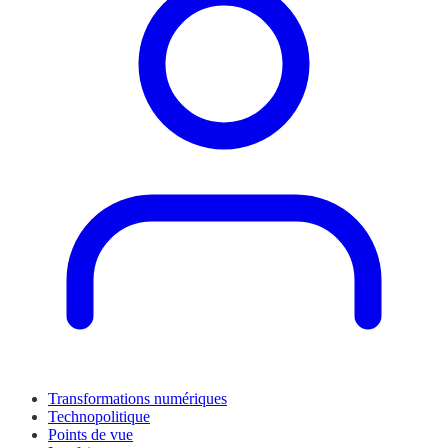
Transformations numériques
Technopolitique
Points de vue