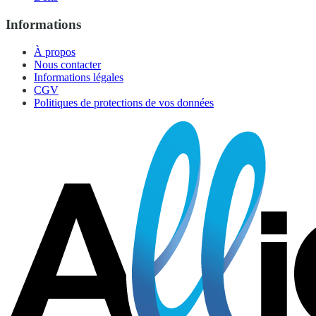
Informations
À propos
Nous contacter
Informations légales
CGV
Politiques de protections de vos données