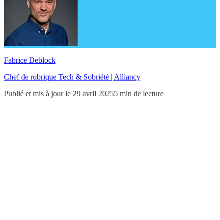
Fabrice Deblock
Chef de rubrique Tech & Sobriété | Alliancy
Publié et mis à jour le 29 avril 2025
5 min de lecture