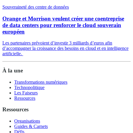
Souveraineté des centre de données
Orange et Morrison veulent créer une coentreprise
de data centers pour renforcer le cloud souverain
européen
Les partenaires prévoient d’investir 3 milliards d’euros afin
d’accompagner la croissance des besoins en cloud et en intelligence
artificielle.
À la une
Transformations numériques
Technopolitique
Les Faiseurs
Ressources
Ressources
Organisations
Guides & Carnets
Défis