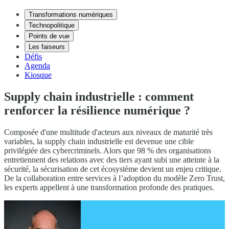
Transformations numériques
Technopolitique
Points de vue
Les faiseurs
Défis
Agenda
Kiosque
Supply chain industrielle : comment
renforcer la résilience numérique ?
Composée d'une multitude d'acteurs aux niveaux de maturité très
variables, la supply chain industrielle est devenue une cible
privilégiée des cybercriminels. Alors que 98 % des organisations
entretiennent des relations avec des tiers ayant subi une atteinte à la
sécurité, la sécurisation de cet écosystème devient un enjeu critique.
De la collaboration entre services à l’adoption du modèle Zero Trust,
les experts appellent à une transformation profonde des pratiques.