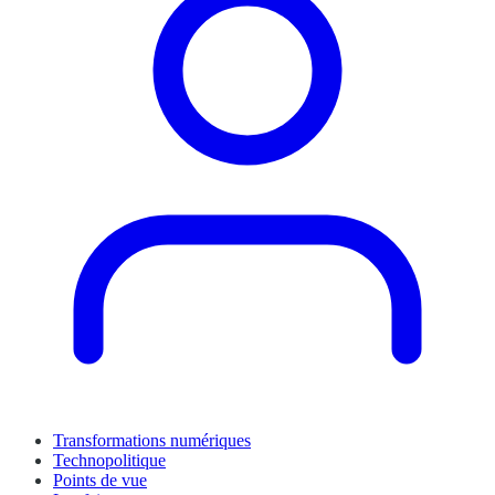
Transformations numériques
Technopolitique
Points de vue