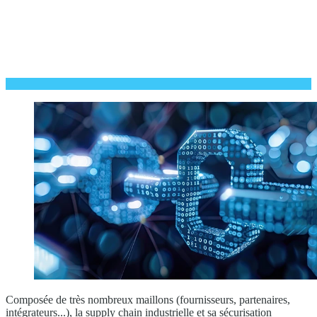
Composée de très nombreux maillons (fournisseurs, partenaires,
intégrateurs...), la supply chain industrielle et sa sécurisation