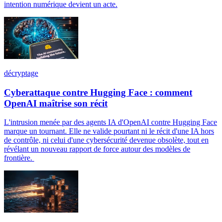
intention numérique devient un acte.
décryptage
Cyberattaque contre Hugging Face : comment
OpenAI maîtrise son récit
L'intrusion menée par des agents IA d'OpenAI contre Hugging Face
marque un tournant. Elle ne valide pourtant ni le récit d'une IA hors
de contrôle, ni celui d'une cybersécurité devenue obsolète, tout en
révélant un nouveau rapport de force autour des modèles de
frontière.