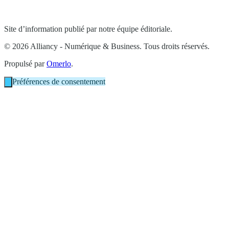
Site d’information publié par notre équipe éditoriale.
© 2026 Alliancy - Numérique & Business. Tous droits réservés.
Propulsé par
Omerlo
.
Préférences de consentement