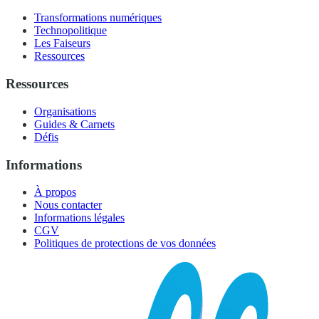
Transformations numériques
Technopolitique
Les Faiseurs
Ressources
Ressources
Organisations
Guides & Carnets
Défis
Informations
À propos
Nous contacter
Informations légales
CGV
Politiques de protections de vos données