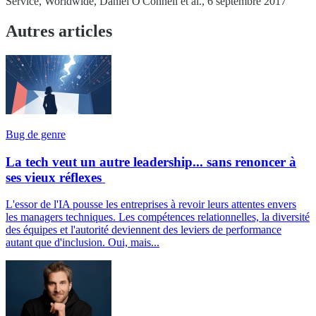
Service, Worldwide, Daniel O'Connell et al., 6 septembre 2017
Autres articles
Bug de genre
La tech veut un autre leadership... sans renoncer à
ses vieux réflexes
L'essor de l'IA pousse les entreprises à revoir leurs attentes envers
les managers techniques. Les compétences relationnelles, la diversité
des équipes et l'autorité deviennent des leviers de performance
autant que d'inclusion. Oui, mais...