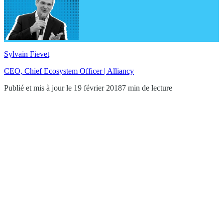
Sylvain Fievet
CEO, Chief Ecosystem Officer | Alliancy
Publié et mis à jour le 19 février 2018
7 min de lecture