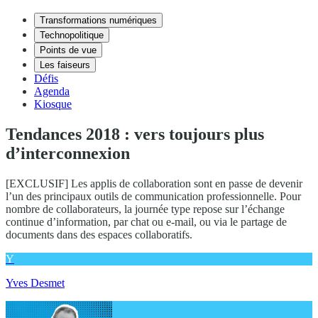
Transformations numériques
Technopolitique
Points de vue
Les faiseurs
Défis
Agenda
Kiosque
Tendances 2018 : vers toujours plus
d’interconnexion
[EXCLUSIF] Les applis de collaboration sont en passe de devenir
l’un des principaux outils de communication professionnelle. Pour
nombre de collaborateurs, la journée type repose sur l’échange
continue d’information, par chat ou e-mail, ou via le partage de
documents dans des espaces collaboratifs.
Y
Yves Desmet