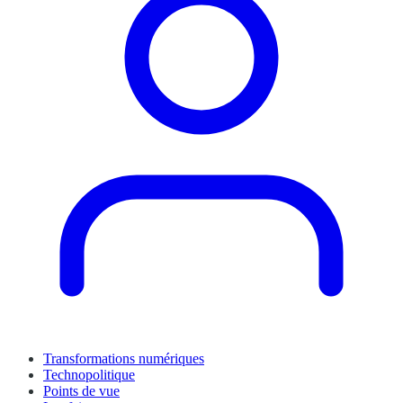
Transformations numériques
Technopolitique
Points de vue