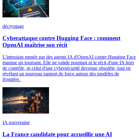
décryptage
Cyberattaque contre Hugging Face : comment
OpenAI maîtrise son récit
L'intrusion menée par des agents IA d'OpenAI contre Hugging Face
marque un tournant. Elle ne valide pourtant ni le récit d'une IA hors
de contrôle, ni celui d'une cybersécurité devenue obsolète, tout en
révélant un nouveau rapport de force autour des modèles de
frontière.
IA souveraine
La France candidate pour accueillir une AI