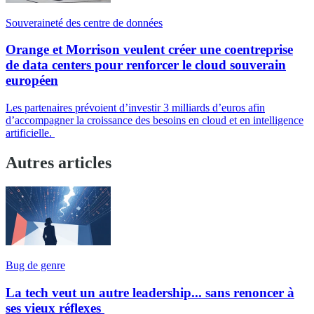
Souveraineté des centre de données
Orange et Morrison veulent créer une coentreprise
de data centers pour renforcer le cloud souverain
européen
Les partenaires prévoient d’investir 3 milliards d’euros afin
d’accompagner la croissance des besoins en cloud et en intelligence
artificielle.
Autres articles
Bug de genre
La tech veut un autre leadership... sans renoncer à
ses vieux réflexes