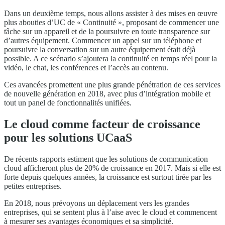
Dans un deuxième temps, nous allons assister à des mises en œuvre
plus abouties d’UC de « Continuité », proposant de commencer une
tâche sur un appareil et de la poursuivre en toute transparence sur
d’autres équipement. Commencer un appel sur un téléphone et
poursuivre la conversation sur un autre équipement était déjà
possible. A ce scénario s’ajoutera la continuité en temps réel pour la
vidéo, le chat, les conférences et l’accès au contenu.
Ces avancées promettent une plus grande pénétration de ces services
de nouvelle génération en 2018, avec plus d’intégration mobile et
tout un panel de fonctionnalités unifiées.
Le cloud comme facteur de croissance
pour les solutions UCaaS
De récents rapports estiment que les solutions de communication
cloud afficheront plus de 20% de croissance en 2017. Mais si elle est
forte depuis quelques années, la croissance est surtout tirée par les
petites entreprises.
En 2018, nous prévoyons un déplacement vers les grandes
entreprises, qui se sentent plus à l’aise avec le cloud et commencent
à mesurer ses avantages économiques et sa simplicité.