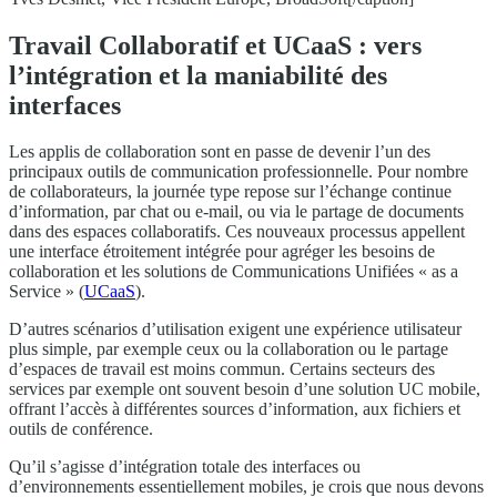
Travail Collaboratif et UCaaS : vers
l’intégration et la maniabilité des
interfaces
Les applis de collaboration sont en passe de devenir l’un des
principaux outils de communication professionnelle. Pour nombre
de collaborateurs, la journée type repose sur l’échange continue
d’information, par chat ou e-mail, ou via le partage de documents
dans des espaces collaboratifs. Ces nouveaux processus appellent
une interface étroitement intégrée pour agréger les besoins de
collaboration et les solutions de Communications Unifiées « as a
Service » (
UCaaS
).
D’autres scénarios d’utilisation exigent une expérience utilisateur
plus simple, par exemple ceux ou la collaboration ou le partage
d’espaces de travail est moins commun. Certains secteurs des
services par exemple ont souvent besoin d’une solution UC mobile,
offrant l’accès à différentes sources d’information, aux fichiers et
outils de conférence.
Qu’il s’agisse d’intégration totale des interfaces ou
d’environnements essentiellement mobiles, je crois que nous devons