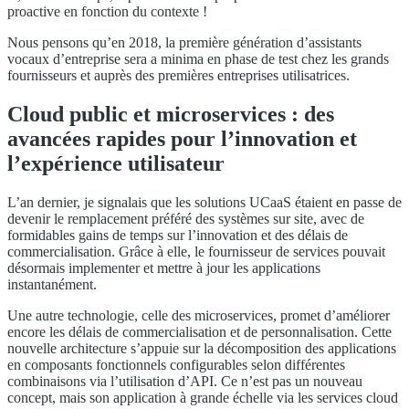
proactive en fonction du contexte !
Nous pensons qu’en 2018, la première génération d’assistants
vocaux d’entreprise sera a minima en phase de test chez les grands
fournisseurs et auprès des premières entreprises utilisatrices.
Cloud public et microservices : des
avancées rapides pour l’innovation et
l’expérience utilisateur
L’an dernier, je signalais que les solutions UCaaS étaient en passe de
devenir le remplacement préféré des systèmes sur site, avec de
formidables gains de temps sur l’innovation et des délais de
commercialisation. Grâce à elle, le fournisseur de services pouvait
désormais implementer et mettre à jour les applications
instantanément.
Une autre technologie, celle des microservices, promet d’améliorer
encore les délais de commercialisation et de personnalisation. Cette
nouvelle architecture s’appuie sur la décomposition des applications
en composants fonctionnels configurables selon différentes
combinaisons via l’utilisation d’API. Ce n’est pas un nouveau
concept, mais son application à grande échelle via les services cloud