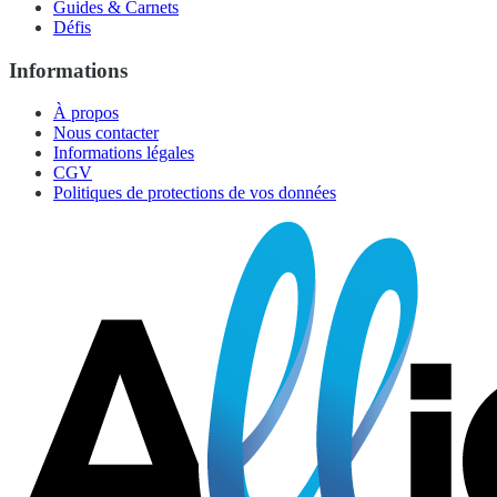
Guides & Carnets
Défis
Informations
À propos
Nous contacter
Informations légales
CGV
Politiques de protections de vos données