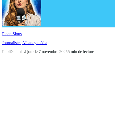
Fiona Slous
Journaliste | Alliancy média
Publié et mis à jour le 7 novembre 2025
5 min de lecture