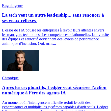
Bug de genre
La tech veut un autre leadership... sans renoncer à
ses vieux réflexes
L'essor de l'IA pousse les entreprises à revoir leurs attentes envers
les managers techniques. Les compétences relationnelles, la diversité
des équipes et l'autorité deviennent des leviers de performance
autant que d'inclusion. Oui, mais...
Chronique
Après les cryptoactifs, Ledger veut sécuriser l’action
numérique à l’ère des agents IA
Au moment où l’intelligence artificielle réduit le coût des
cyberattaques et multiplie les systèmes capables d’agir seuls, Ledger