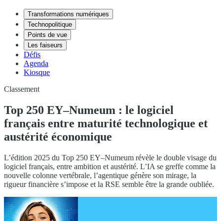
Transformations numériques
Technopolitique
Points de vue
Les faiseurs
Défis
Agenda
Kiosque
Classement
Top 250 EY–Numeum : le logiciel
français entre maturité technologique et
austérité économique
L’édition 2025 du Top 250 EY–Numeum révèle le double visage du
logiciel français, entre ambition et austérité. L’IA se greffe comme la
nouvelle colonne vertébrale, l’agentique génère son mirage, la
rigueur financière s’impose et la RSE semble être la grande oubliée.