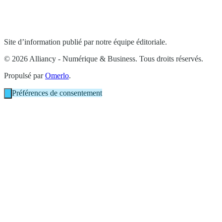
Site d’information publié par notre équipe éditoriale.
© 2026 Alliancy - Numérique & Business. Tous droits réservés.
Propulsé par
Omerlo
.
Préférences de consentement