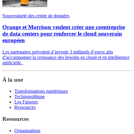
Souveraineté des centre de données
Orange et Morrison veulent créer une coentreprise
de data centers pour renforcer le cloud souverain
européen
Les partenaires prévoient d’investir 3 milliards d’euros afin
d’accompagner la croissance des besoins en cloud et en intelligence
artificielle.
À la une
Transformations numériques
Technopolitique
Les Faiseurs
Ressources
Ressources
Organisations