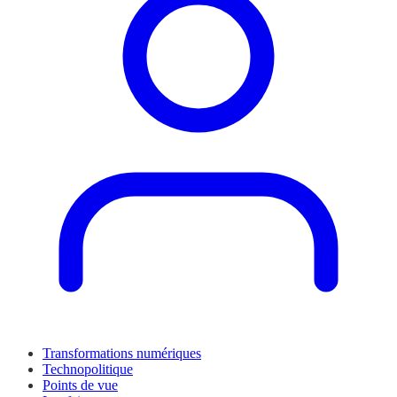
Transformations numériques
Technopolitique
Points de vue