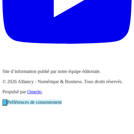
Site d’information publié par notre équipe éditoriale.
© 2026 Alliancy - Numérique & Business. Tous droits réservés.
Propulsé par
Omerlo
.
Préférences de consentement