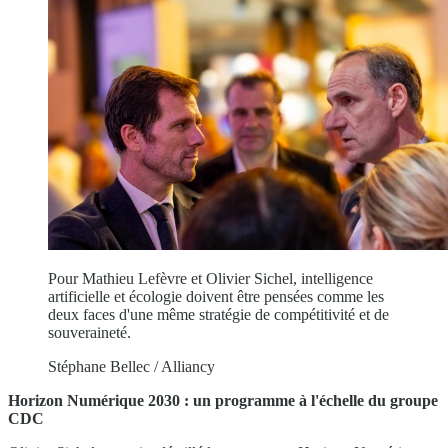
Pour Mathieu Lefèvre et Olivier Sichel, intelligence
artificielle et écologie doivent être pensées comme les
deux faces d'une même stratégie de compétitivité et de
souveraineté.
Stéphane Bellec / Alliancy
Horizon Numérique 2030 : un programme à l'échelle du groupe
CDC