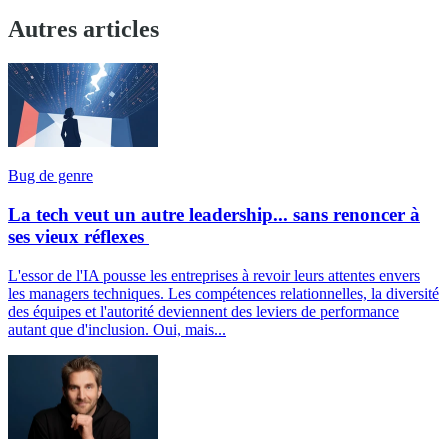
Autres articles
Bug de genre
La tech veut un autre leadership... sans renoncer à
ses vieux réflexes
L'essor de l'IA pousse les entreprises à revoir leurs attentes envers
les managers techniques. Les compétences relationnelles, la diversité
des équipes et l'autorité deviennent des leviers de performance
autant que d'inclusion. Oui, mais...