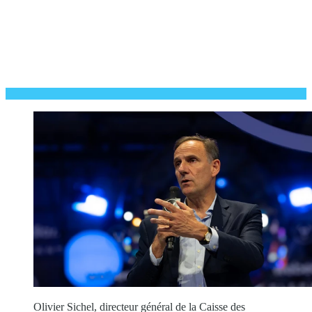
Olivier Sichel, directeur général de la Caisse des