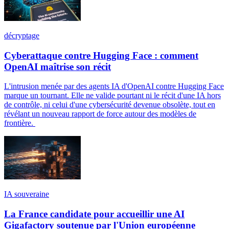
décryptage
Cyberattaque contre Hugging Face : comment
OpenAI maîtrise son récit
L'intrusion menée par des agents IA d'OpenAI contre Hugging Face
marque un tournant. Elle ne valide pourtant ni le récit d'une IA hors
de contrôle, ni celui d'une cybersécurité devenue obsolète, tout en
révélant un nouveau rapport de force autour des modèles de
frontière.
IA souveraine
La France candidate pour accueillir une AI
Gigafactory soutenue par l'Union européenne