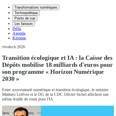
Transformations numériques
Technopolitique
Points de vue
Les faiseurs
Défis
Agenda
Kiosque
vivatech 2026
Transition écologique et IA : la Caisse des
Dépôts mobilise 18 milliards d'euros pour
son programme « Horizon Numérique
2030 »
Entre souveraineté numérique et transition écologique, le ministre
Mathieu Lefèvre et le DG de la CDC Olivier Sichel affichent une
même feuille de route pour l'IA.