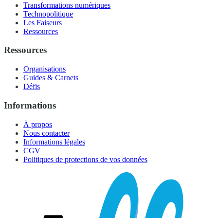
Transformations numériques
Technopolitique
Les Faiseurs
Ressources
Ressources
Organisations
Guides & Carnets
Défis
Informations
À propos
Nous contacter
Informations légales
CGV
Politiques de protections de vos données