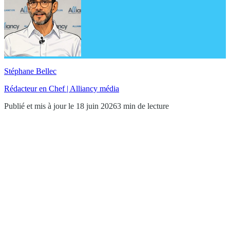
Stéphane Bellec
Rédacteur en Chef | Alliancy média
Publié et mis à jour le 18 juin 2026
3 min de lecture