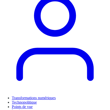
Transformations numériques
Technopolitique
Points de vue