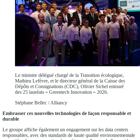
Le ministre délégué chargé de la Transition écologique,
Mathieu Lefèvre, et le directeur général de la Caisse des
Dépôts et Consignations (CDC), Olivier Sichel entouré
des 25 lauréats « Greentech Innovation » 2026.
Stéphane Bellec / Alliancy
Embrasser ces nouvelles technologies de façon responsable et
durable
Le groupe affiche également un engagement sur les data centers
responsables, avec des standards de haute qualité environnementale