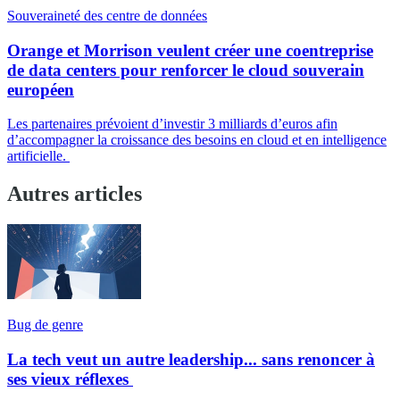
Souveraineté des centre de données
Orange et Morrison veulent créer une coentreprise
de data centers pour renforcer le cloud souverain
européen
Les partenaires prévoient d’investir 3 milliards d’euros afin
d’accompagner la croissance des besoins en cloud et en intelligence
artificielle.
Autres articles
Bug de genre
La tech veut un autre leadership... sans renoncer à
ses vieux réflexes