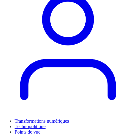
Transformations numériques
Technopolitique
Points de vue