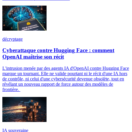
décryptage
Cyberattaque contre Hugging Face : comment
OpenAI maîtrise son récit
L'intrusion menée par des agents IA d'OpenAI contre Hugging Face
marque un tournant. Elle ne valide pourtant ni le récit d'une IA hors
de contrôle, ni celui d'une cybersécurité devenue obsolète, tout en
révélant un nouveau rapport de force autour des modèles de
frontière.
IA souveraine