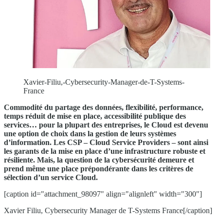
Xavier-Filiu,-Cybersecurity-Manager-de-T-Systems-
France
Commodité du partage des données, flexibilité, performance,
temps réduit de mise en place, accessibilité publique des
services… pour la plupart des entreprises, le Cloud est devenu
une option de choix dans la gestion de leurs systèmes
d’information. Les CSP – Cloud Service Providers – sont ainsi
les garants de la mise en place d’une infrastructure robuste et
résiliente. Mais, la question de la cybersécurité demeure et
prend même une place prépondérante dans les critères de
sélection d’un service Cloud.
[caption id="attachment_98097" align="alignleft" width="300"]
Xavier Filiu, Cybersecurity Manager de T-Systems France[/caption]