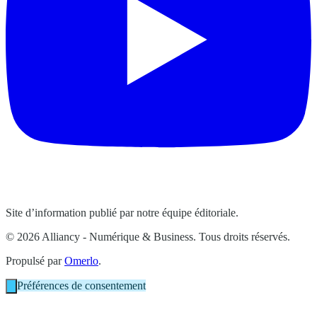
Site d’information publié par notre équipe éditoriale.
© 2026 Alliancy - Numérique & Business. Tous droits réservés.
Propulsé par
Omerlo
.
Préférences de consentement