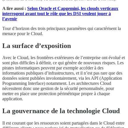
A lire aussi :
Selon Oracle et Capgemini, les clouds verticaux
interrogent avant tout le rôle que les DSI veulent jouer à
l’avenir
Tour d’horizon des trois principaux paramètres qui caractérisent la
menace pour le Cloud.
La surface d’exposition
Avec le Cloud, les frontières extérieures de l’entreprise ont évolué et
sont plus difficiles à définir, ce qui génère de nouveaux risques. Les
pirates informatiques peuvent par exemple accéder à des
informations publiques d’infrastructures, et il n’est pas rare que des
données soient publiées involontairement, via les API (Application
Programming Interface) notamment. Les architectures Cloud
nécessitent donc une gestion de la sécurité personnalisée, pour
mettre en place une protection périmétrique propre à chaque
application.
La gouvernance de la technologie Cloud
Il est courant que les ressources soient partagées dans le Cloud entre