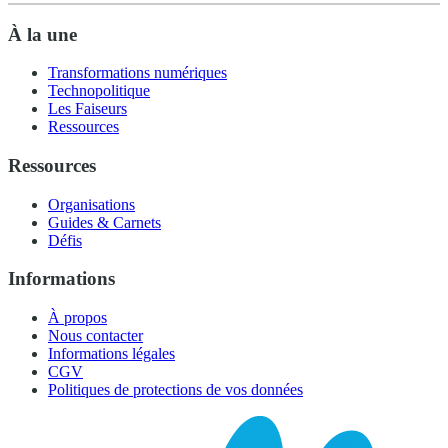
À la une
Transformations numériques
Technopolitique
Les Faiseurs
Ressources
Ressources
Organisations
Guides & Carnets
Défis
Informations
À propos
Nous contacter
Informations légales
CGV
Politiques de protections de vos données