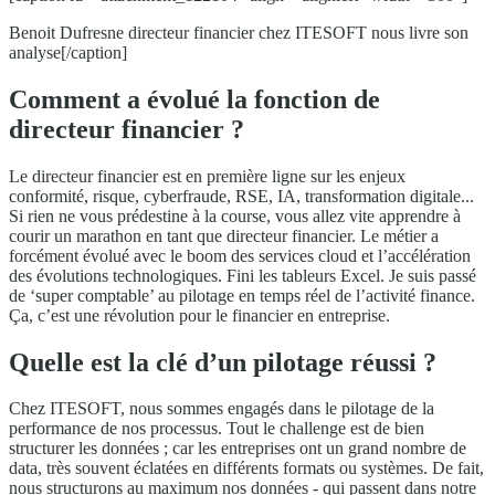
Benoit Dufresne directeur financier chez ITESOFT nous livre son
analyse[/caption]
Comment a évolué la fonction de
directeur financier ?
Le directeur financier est en première ligne sur les enjeux
conformité, risque, cyberfraude, RSE, IA, transformation digitale...
Si rien ne vous prédestine à la course, vous allez vite apprendre à
courir un marathon en tant que directeur financier. Le métier a
forcément évolué avec le boom des services cloud et l’accélération
des évolutions technologiques. Fini les tableurs Excel. Je suis passé
de ‘super comptable’ au pilotage en temps réel de l’activité finance.
Ça, c’est une révolution pour le financier en entreprise.
Quelle est la clé d’un pilotage réussi ?
Chez ITESOFT, nous sommes engagés dans le pilotage de la
performance de nos processus. Tout le challenge est de bien
structurer les données ; car les entreprises ont un grand nombre de
data, très souvent éclatées en différents formats ou systèmes. De fait,
nous structurons au maximum nos données - qui passent dans notre