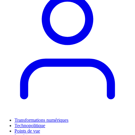
Transformations numériques
Technopolitique
Points de vue