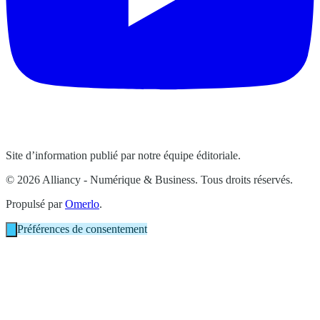
Site d’information publié par notre équipe éditoriale.
© 2026 Alliancy - Numérique & Business. Tous droits réservés.
Propulsé par
Omerlo
.
Préférences de consentement