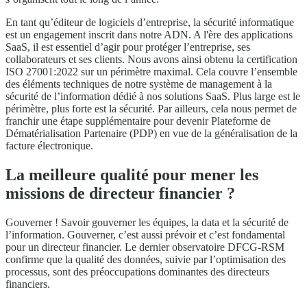
En tant qu’éditeur de logiciels d’entreprise, la sécurité informatique
est un engagement inscrit dans notre ADN. A l'ère des applications
SaaS, il est essentiel d’agir pour protéger l’entreprise, ses
collaborateurs et ses clients. Nous avons ainsi obtenu la certification
ISO 27001:2022 sur un périmètre maximal. Cela couvre l’ensemble
des éléments techniques de notre système de management à la
sécurité de l’information dédié à nos solutions SaaS. Plus large est le
périmètre, plus forte est la sécurité. Par ailleurs, cela nous permet de
franchir une étape supplémentaire pour devenir Plateforme de
Dématérialisation Partenaire (PDP) en vue de la généralisation de la
facture électronique.
La meilleure qualité pour mener les
missions de directeur financier ?
Gouverner ! Savoir gouverner les équipes, la data et la sécurité de
l’information. Gouverner, c’est aussi prévoir et c’est fondamental
pour un directeur financier. Le dernier observatoire DFCG-RSM
confirme que la qualité des données, suivie par l’optimisation des
processus, sont des préoccupations dominantes des directeurs
financiers.