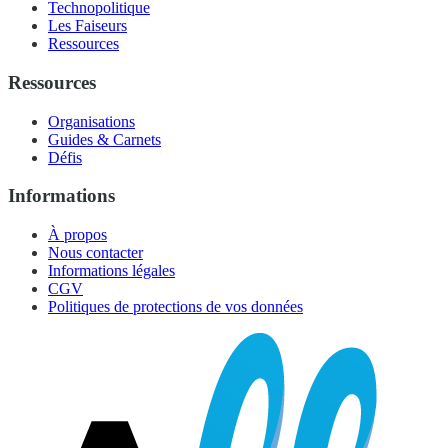
Technopolitique
Les Faiseurs
Ressources
Ressources
Organisations
Guides & Carnets
Défis
Informations
À propos
Nous contacter
Informations légales
CGV
Politiques de protections de vos données