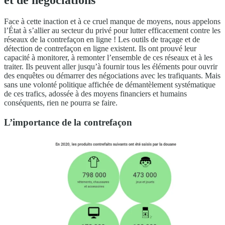
et de négociations
Face à cette inaction et à ce cruel manque de moyens, nous appelons
l’État à s’allier au secteur du privé pour lutter efficacement contre les
réseaux de la contrefaçon en ligne ! Les outils de traçage et de
détection de contrefaçon en ligne existent. Ils ont prouvé leur
capacité à monitorer, à remonter l’ensemble de ces réseaux et à les
traiter. Ils peuvent aller jusqu’à fournir tous les éléments pour ouvrir
des enquêtes ou démarrer des négociations avec les trafiquants. Mais
sans une volonté politique affichée de démantèlement systématique
de ces trafics, adossée à des moyens financiers et humains
conséquents, rien ne pourra se faire.
L’importance de la contrefaçon