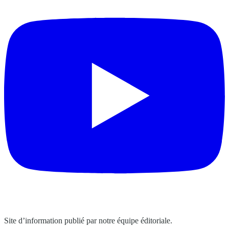
Site d’information publié par notre équipe éditoriale.