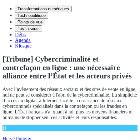
Transformations numériques
Technopolitique
Points de vue
Les faiseurs
Défis
Agenda
Kiosque
[Tribune] Cybercriminalité et
contrefaçon en ligne : une nécessaire
alliance entre l’État et les acteurs privés
Avec l’avènement des réseaux sociaux et des sites de vente en ligne,
nul ne peut se considérer à l'abri de la cybercriminalité. La simplicité
d’accès au digital, à Internet, facilite la croissance de réseaux
cybercriminels spécialisés dans la contrefaçon ou les fraudes en
ligne. L’État français n'a, quant à lui, plus les moyens financiers ni
humains de stopper seul ces activités et leurs responsables.
H
Hervé Putigny