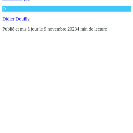
D
Didier Douilly
Publié et mis à jour le 9 novembre 2023
4 min de lecture