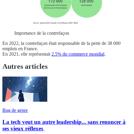
Importance de la contrefaçon
En 2022, la contrefaçon était responsable de la perte de 38 000
emplois en France.
En 2021, elle représentait
2.5% du commerce mondial
.
Autres articles
Bug de genre
La tech veut un autre leadership... sans renoncer à
ses vieux réflexes