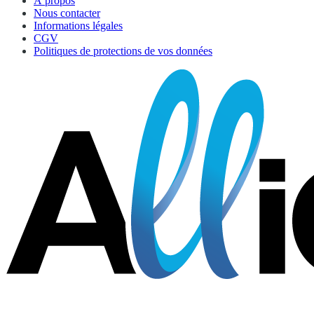
À propos
Nous contacter
Informations légales
CGV
Politiques de protections de vos données