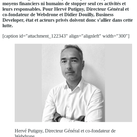
moyens financiers ni humains de stopper seul ces activités et
leurs responsables. Pour Hervé Putigny, Directeur Général et
co-fondateur de Webdrone et Didier Douilly, Business
Developer, état et acteurs privés doivent donc s’allier dans cette
lutte.
[caption id="attachment_122343" align="alignleft" width="300"]
Hervé Putigny, Directeur Général et co-fondateur de
Webdrone