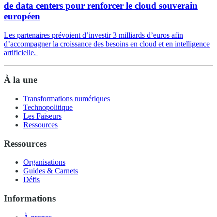
de data centers pour renforcer le cloud souverain
européen
Les partenaires prévoient d’investir 3 milliards d’euros afin
d’accompagner la croissance des besoins en cloud et en intelligence
artificielle.
À la une
Transformations numériques
Technopolitique
Les Faiseurs
Ressources
Ressources
Organisations
Guides & Carnets
Défis
Informations