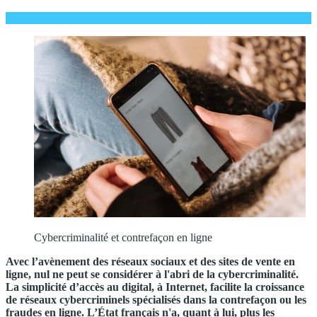
Cybercriminalité et contrefaçon en ligne
Avec l’avènement des réseaux sociaux et des sites de vente en
ligne, nul ne peut se considérer à l'abri de la cybercriminalité.
La simplicité d’accès au digital, à Internet, facilite la croissance
de réseaux cybercriminels spécialisés dans la contrefaçon ou les
fraudes en ligne. L’État français n'a, quant à lui, plus les