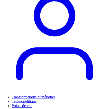
Transformations numériques
Technopolitique
Points de vue