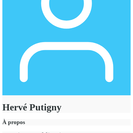
Hervé Putigny
À propos