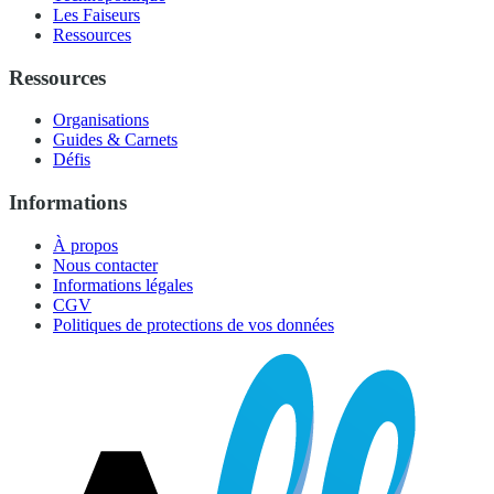
Les Faiseurs
Ressources
Ressources
Organisations
Guides & Carnets
Défis
Informations
À propos
Nous contacter
Informations légales
CGV
Politiques de protections de vos données