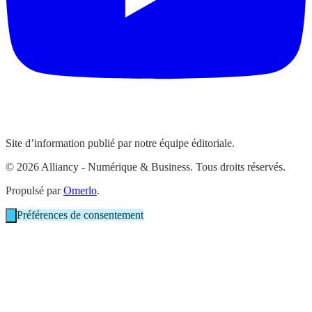
Site d’information publié par notre équipe éditoriale.
© 2026 Alliancy - Numérique & Business. Tous droits réservés.
Propulsé par
Omerlo
.
Préférences de consentement