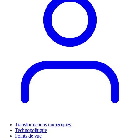
Transformations numériques
Technopolitique
Points de vue