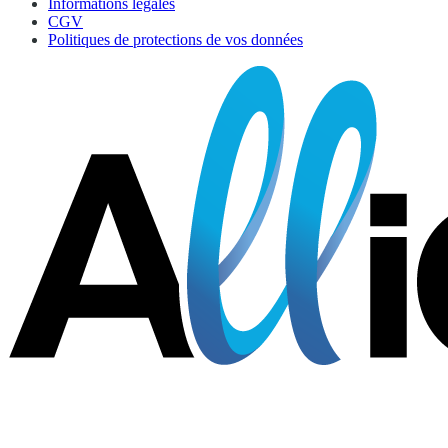
Informations légales
CGV
Politiques de protections de vos données