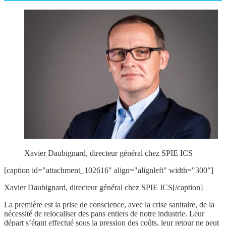
Xavier Daubignard, directeur général chez SPIE ICS
[caption id="attachment_102616" align="alignleft" width="300"]
Xavier Daubignard, directeur général chez SPIE ICS[/caption]
La première est la prise de conscience, avec la crise sanitaire, de la
nécessité de relocaliser des pans entiers de notre industrie. Leur
départ s’étant effectué sous la pression des coûts, leur retour ne peut