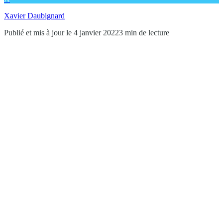
Xavier Daubignard
Publié et mis à jour le 4 janvier 2022
3 min de lecture