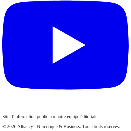
Site d’information publié par notre équipe éditoriale.
© 2026 Alliancy - Numérique & Business. Tous droits réservés.