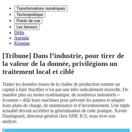
Transformations numériques
Technopolitique
Points de vue
Les faiseurs
Défis
Agenda
Kiosque
[Tribune] Dans l’industrie, pour tirer de
la valeur de la donnée, privilégions un
traitement local et ciblé
Traiter les données issues de la chaîne de production comme un
capital à faire fructifier n’est pas une idée radicalement nouvelle. De
manière plus ou moins systématique, de nombreux industriels «
écoutent » déjà leurs machines pour prévenir les pannes et adapter
leurs plans de charge, de maintenance et d’investissement. Une triple
actualité devrait accélérer la généralisation de cette pratique. Xavier
Daubignard, directeur général chez SPIE ICS, nous livre son
analyse.
X