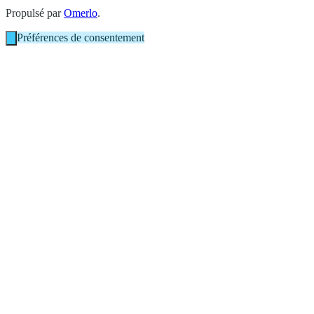
Propulsé par
Omerlo
.
Préférences de consentement