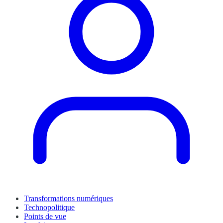
Transformations numériques
Technopolitique
Points de vue