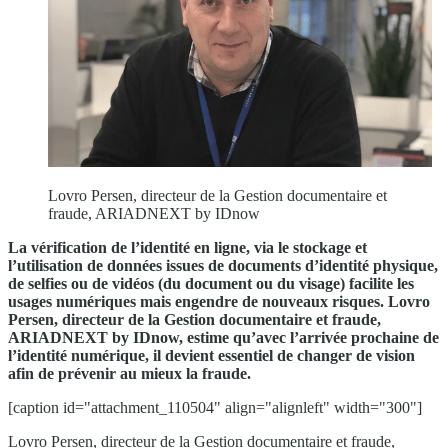
Lovro Persen, directeur de la Gestion documentaire et
fraude, ARIADNEXT by IDnow
La vérification de l’identité en ligne, via le stockage et
l’utilisation de données issues de documents d’identité physique,
de selfies ou de vidéos (du document ou du visage) facilite les
usages numériques mais engendre de nouveaux risques. Lovro
Persen, directeur de la Gestion documentaire et fraude,
ARIADNEXT by IDnow, estime qu’avec l’arrivée prochaine de
l’identité numérique, il devient essentiel de changer de vision
afin de prévenir au mieux la fraude.
[caption id="attachment_110504" align="alignleft" width="300"]
Lovro Persen, directeur de la Gestion documentaire et fraude,