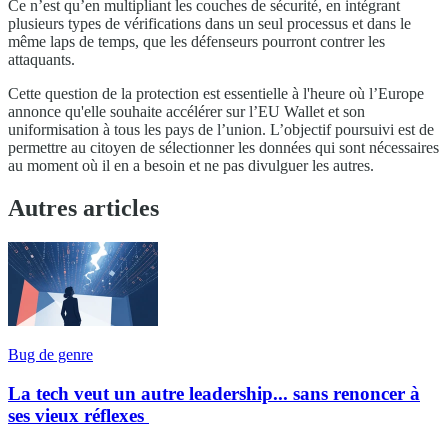
Ce n’est qu’en multipliant les couches de sécurité, en intégrant
plusieurs types de vérifications dans un seul processus et dans le
même laps de temps, que les défenseurs pourront contrer les
attaquants.
Cette question de la protection est essentielle à l'heure où l’Europe
annonce qu'elle souhaite accélérer sur l’EU Wallet et son
uniformisation à tous les pays de l’union. L’objectif poursuivi est de
permettre au citoyen de sélectionner les données qui sont nécessaires
au moment où il en a besoin et ne pas divulguer les autres.
Autres articles
Bug de genre
La tech veut un autre leadership... sans renoncer à
ses vieux réflexes