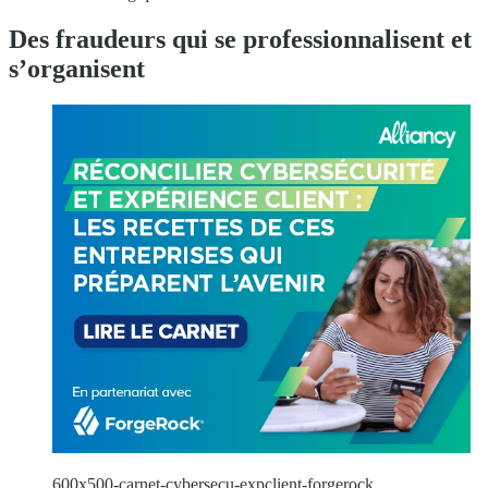
Des fraudeurs qui se professionnalisent et
s’organisent
600x500-carnet-cybersecu-expclient-forgerock