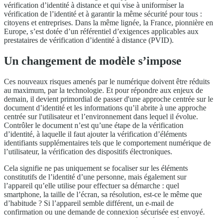
vérification d’identité à distance et qui vise à uniformiser la
vérification de l’identité et à garantir la même sécurité pour tous :
citoyens et entreprises. Dans la même lignée, la France, pionnière en
Europe, s’est dotée d’un référentiel d’exigences applicables aux
prestataires de vérification d’identité à distance (PVID).
Un changement de modèle s’impose
Ces nouveaux risques amenés par le numérique doivent être réduits
au maximum, par la technologie. Et pour répondre aux enjeux de
demain, il devient primordial de passer d'une approche centrée sur le
document d’identité et les informations qu’il abrite à une approche
centrée sur l'utilisateur et l’environnement dans lequel il évolue.
Contrôler le document n’est qu’une étape de la vérification
d’identité, à laquelle il faut ajouter la vérification d’éléments
identifiants supplémentaires tels que le comportement numérique de
l’utilisateur, la vérification des dispositifs électroniques.
Cela signifie ne pas uniquement se focaliser sur les éléments
constitutifs de l’identité d’une personne, mais également sur
l’appareil qu’elle utilise pour effectuer sa démarche : quel
smartphone, la taille de l’écran, sa résolution, est-ce le même que
d’habitude ? Si l’appareil semble différent, un e-mail de
confirmation ou une demande de connexion sécurisée est envoyé.