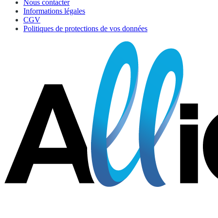
Nous contacter
Informations légales
CGV
Politiques de protections de vos données