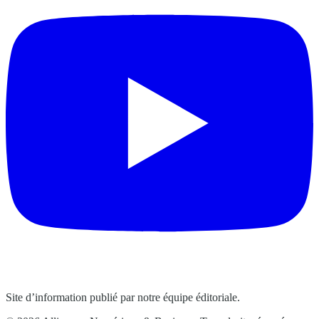
Site d’information publié par notre équipe éditoriale.