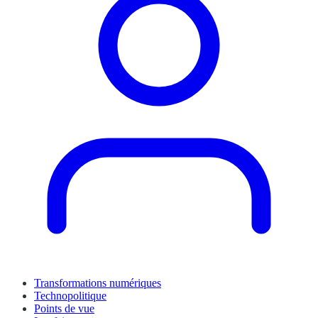
Transformations numériques
Technopolitique
Points de vue