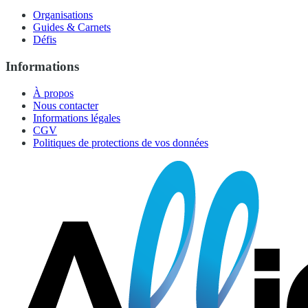
Organisations
Guides & Carnets
Défis
Informations
À propos
Nous contacter
Informations légales
CGV
Politiques de protections de vos données