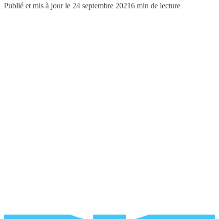
Publié et mis à jour le 24 septembre 2021
6 min de lecture