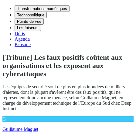
Transformations numériques
Technopolitique
Points de vue
Les faiseurs
Défis
Agenda
Kiosque
[Tribune] Les faux positifs coûtent aux
organisations et les exposent aux
cyberattaques
Les équipes de sécurité sont de plus en plus inondées de milliers
d'alertes, dont la plupart s'avèrent être des faux positifs, qui ne
représentent donc aucune menace, selon Guillaume Maguet, en
charge du développement technique de l’Europe du Sud chez Deep
Instinct.
G
Guillaume Maguet