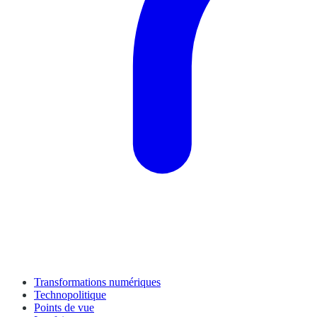
Transformations numériques
Technopolitique
Points de vue