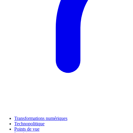
Transformations numériques
Technopolitique
Points de vue