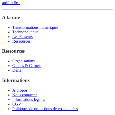
artificielle.
À la une
Transformations numériques
Technopolitique
Les Faiseurs
Ressources
Ressources
Organisations
Guides & Carnets
Défis
Informations
À propos
Nous contacter
Informations légales
CGV
Politiques de protections de vos données