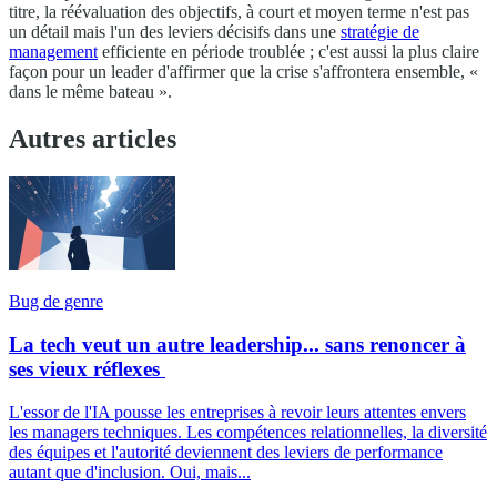
titre, la réévaluation des objectifs, à court et moyen terme n'est pas
un détail mais l'un des leviers décisifs dans une
stratégie de
management
efficiente en période troublée ; c'est aussi la plus claire
façon pour un leader d'affirmer que la crise s'affrontera ensemble, «
dans le même bateau ».
Autres articles
Bug de genre
La tech veut un autre leadership... sans renoncer à
ses vieux réflexes
L'essor de l'IA pousse les entreprises à revoir leurs attentes envers
les managers techniques. Les compétences relationnelles, la diversité
des équipes et l'autorité deviennent des leviers de performance
autant que d'inclusion. Oui, mais...