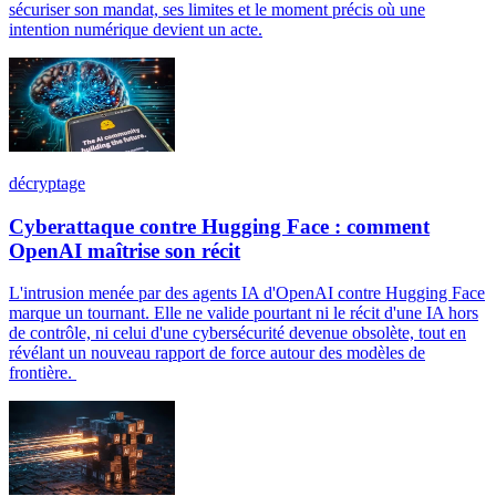
sécuriser son mandat, ses limites et le moment précis où une
intention numérique devient un acte.
décryptage
Cyberattaque contre Hugging Face : comment
OpenAI maîtrise son récit
L'intrusion menée par des agents IA d'OpenAI contre Hugging Face
marque un tournant. Elle ne valide pourtant ni le récit d'une IA hors
de contrôle, ni celui d'une cybersécurité devenue obsolète, tout en
révélant un nouveau rapport de force autour des modèles de
frontière.