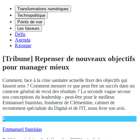
Transformations numériques
Technopolitique
Points de vue
Les faiseurs
Défis
Agenda
Kiosque
[Tribune] Repenser de nouveaux objectifs
pour manager mieux
Comment, face à la crise sanitaire actuelle fixer des objectifs qui
fassent sens ? Comment mesurer ce que peut être un succès dans un
contexte général de recul des résultats ? La seconde vague secoue
nos conceptions du leadership - peut-être pour le meilleur.
Emmanuel Stanislas, fondateur de Clémentine, cabinet de
recrutement spécialiste du Digital et de l'IT, nous livre son avis.
E
Emmanuel Stanislas