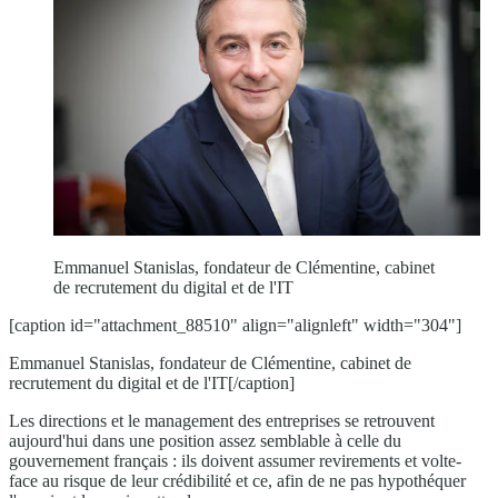
Emmanuel Stanislas, fondateur de Clémentine, cabinet
de recrutement du digital et de l'IT
[caption id="attachment_88510" align="alignleft" width="304"]
Emmanuel Stanislas, fondateur de Clémentine, cabinet de
recrutement du digital et de l'IT[/caption]
Les directions et le management des entreprises se retrouvent
aujourd'hui dans une position assez semblable à celle du
gouvernement français : ils doivent assumer revirements et volte-
face au risque de leur crédibilité et ce, afin de ne pas hypothéquer