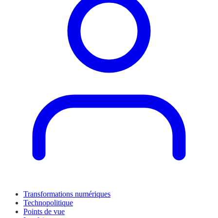
Transformations numériques
Technopolitique
Points de vue