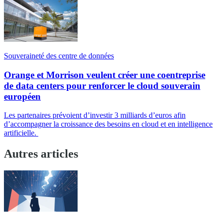
Souveraineté des centre de données
Orange et Morrison veulent créer une coentreprise
de data centers pour renforcer le cloud souverain
européen
Les partenaires prévoient d’investir 3 milliards d’euros afin
d’accompagner la croissance des besoins en cloud et en intelligence
artificielle.
Autres articles