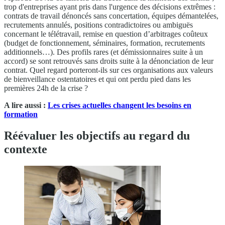
trop d'entreprises ayant pris dans l'urgence des décisions extrêmes :
contrats de travail dénoncés sans concertation, équipes démantelées,
recrutements annulés, positions contradictoires ou ambiguës
concernant le télétravail, remise en question d’arbitrages coûteux
(budget de fonctionnement, séminaires, formation, recrutements
additionnels…). Des profils rares (et démissionnaires suite à un
accord) se sont retrouvés sans droits suite à la dénonciation de leur
contrat. Quel regard porteront-ils sur ces organisations aux valeurs
de bienveillance ostentatoires et qui ont perdu pied dans les
premières 24h de la crise ?
A lire aussi :
Les crises actuelles changent les besoins en
formation
Réévaluer les objectifs au regard du
contexte