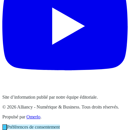
Site d’information publié par notre équipe éditoriale.
© 2026 Alliancy - Numérique & Business. Tous droits réservés.
Propulsé par
Omerlo
.
Préférences de consentement