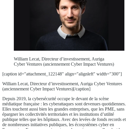
William Lecat, Directeur d’investissement, Auriga
Cyber Ventures (anciennement Cyber Impact Ventures)
[caption id="attachment_122148" align="alignleft" width="300"]
William Lecat, Directeur d’investissement, Auriga Cyber Ventures
(anciennement Cyber Impact Ventures)[/caption]
Depuis 2019, la cybersécurité occupe le devant de la scène
médiatique française : les cyberattaques sont devenues quotidiennes.
Elles touchent aussi bien les grandes entreprises, que les PME, sans
épargner les collectivités territoriales et les institutions d’utilité
publique telles que les hôpitaux. Avec des levées de fonds records et
de nombreuses initiatives publiques, les écosystèmes cyber en