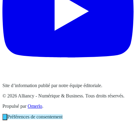
Site d’information publié par notre équipe éditoriale.
© 2026 Alliancy - Numérique & Business. Tous droits réservés.
Propulsé par
Omerlo
.
Préférences de consentement