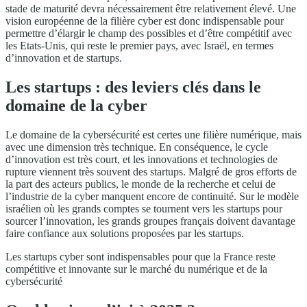
stade de maturité devra nécessairement être relativement élevé. Une
vision européenne de la filière cyber est donc indispensable pour
permettre d’élargir le champ des possibles et d’être compétitif avec
les Etats-Unis, qui reste le premier pays, avec Israël, en termes
d’innovation et de startups.
Les startups : des leviers clés dans le
domaine de la cyber
Le domaine de la cybersécurité est certes une filière numérique, mais
avec une dimension très technique. En conséquence, le cycle
d’innovation est très court, et les innovations et technologies de
rupture viennent très souvent des startups. Malgré de gros efforts de
la part des acteurs publics, le monde de la recherche et celui de
l’industrie de la cyber manquent encore de continuité. Sur le modèle
israélien où les grands comptes se tournent vers les startups pour
sourcer l’innovation, les grands groupes français doivent davantage
faire confiance aux solutions proposées par les startups.
Les startups cyber sont indispensables pour que la France reste
compétitive et innovante sur le marché du numérique et de la
cybersécurité