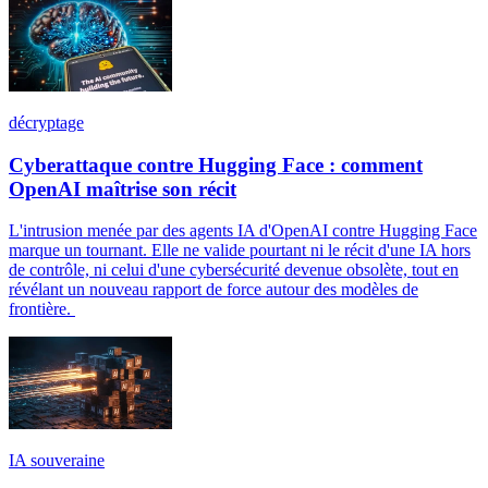
décryptage
Cyberattaque contre Hugging Face : comment
OpenAI maîtrise son récit
L'intrusion menée par des agents IA d'OpenAI contre Hugging Face
marque un tournant. Elle ne valide pourtant ni le récit d'une IA hors
de contrôle, ni celui d'une cybersécurité devenue obsolète, tout en
révélant un nouveau rapport de force autour des modèles de
frontière.
IA souveraine