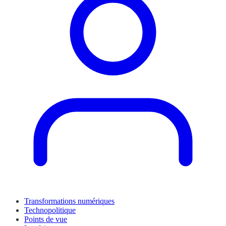
Transformations numériques
Technopolitique
Points de vue