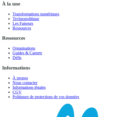
À la une
Transformations numériques
Technopolitique
Les Faiseurs
Ressources
Ressources
Organisations
Guides & Carnets
Défis
Informations
À propos
Nous contacter
Informations légales
CGV
Politiques de protections de vos données