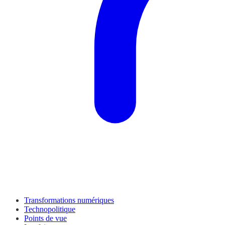
Transformations numériques
Technopolitique
Points de vue