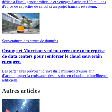
dédiée à l'intelligence artificielle et s'engage à acheter 100 millions
d'euros de capacités de calcul si un projet français est retenu.
Souveraineté des centre de données
Orange et Morrison veulent créer une coentreprise
de data centers pour renforcer le cloud souverain
européen
Les partenaires prévoient d’investir 3 milliards d’euros afin
d’accompagner la croissance des besoins en cloud et en intelligence
artificielle.
Autres articles