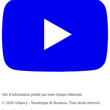
Site d’information publié par notre équipe éditoriale.
© 2026 Alliancy - Numérique & Business. Tous droits réservés.