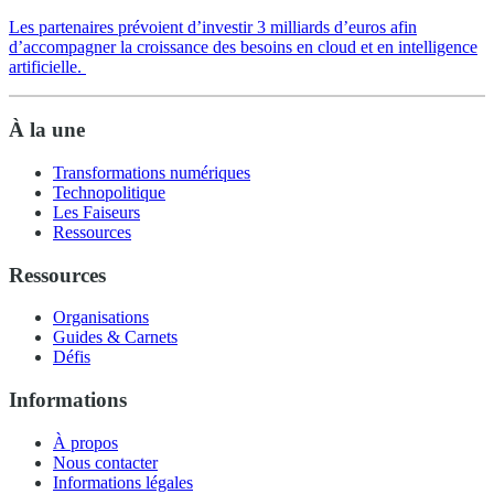
Les partenaires prévoient d’investir 3 milliards d’euros afin
d’accompagner la croissance des besoins en cloud et en intelligence
artificielle.
À la une
Transformations numériques
Technopolitique
Les Faiseurs
Ressources
Ressources
Organisations
Guides & Carnets
Défis
Informations
À propos
Nous contacter
Informations légales