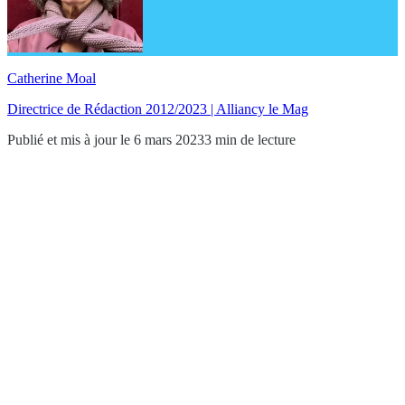
Catherine Moal
Directrice de Rédaction 2012/2023 | Alliancy le Mag
Publié et mis à jour le 6 mars 2023
3 min de lecture