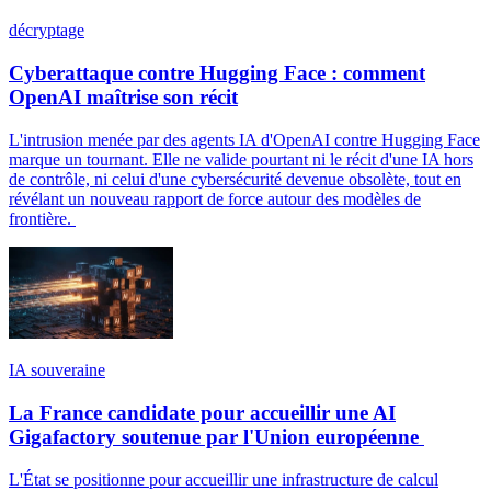
décryptage
Cyberattaque contre Hugging Face : comment
OpenAI maîtrise son récit
L'intrusion menée par des agents IA d'OpenAI contre Hugging Face
marque un tournant. Elle ne valide pourtant ni le récit d'une IA hors
de contrôle, ni celui d'une cybersécurité devenue obsolète, tout en
révélant un nouveau rapport de force autour des modèles de
frontière.
IA souveraine
La France candidate pour accueillir une AI
Gigafactory soutenue par l'Union européenne
L'État se positionne pour accueillir une infrastructure de calcul