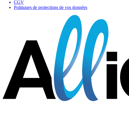
CGV
Politiques de protections de vos données