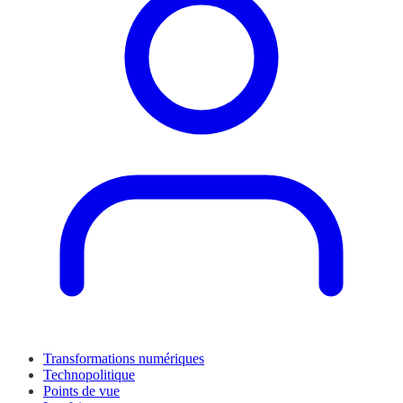
Transformations numériques
Technopolitique
Points de vue