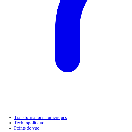
Transformations numériques
Technopolitique
Points de vue