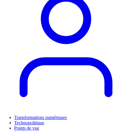
Transformations numériques
Technopolitique
Points de vue