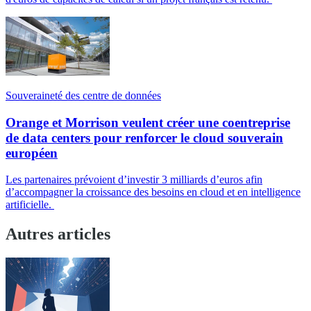
Souveraineté des centre de données
Orange et Morrison veulent créer une coentreprise
de data centers pour renforcer le cloud souverain
européen
Les partenaires prévoient d’investir 3 milliards d’euros afin
d’accompagner la croissance des besoins en cloud et en intelligence
artificielle.
Autres articles