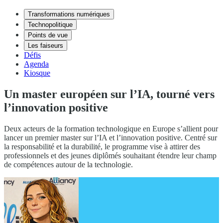
Transformations numériques
Technopolitique
Points de vue
Les faiseurs
Défis
Agenda
Kiosque
Un master européen sur l’IA, tourné vers
l’innovation positive
Deux acteurs de la formation technologique en Europe s’allient pour
lancer un premier master sur l’IA et l’innovation positive. Centré sur
la responsabilité et la durabilité, le programme vise à attirer des
professionnels et des jeunes diplômés souhaitant étendre leur champ
de compétences autour de la technologie.