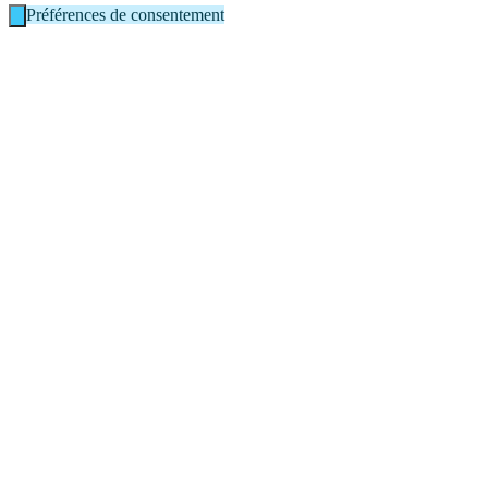
Préférences de consentement