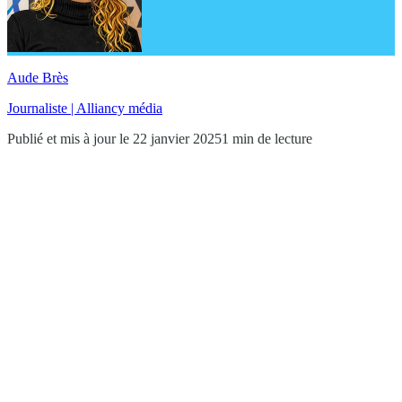
Aude Brès
Journaliste | Alliancy média
Publié et mis à jour le 22 janvier 2025
1 min de lecture