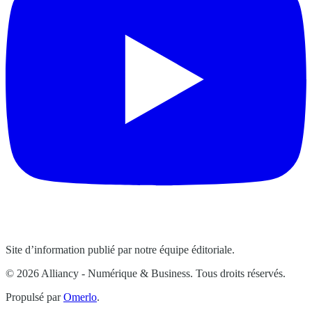
Site d’information publié par notre équipe éditoriale.
© 2026 Alliancy - Numérique & Business. Tous droits réservés.
Propulsé par
Omerlo
.