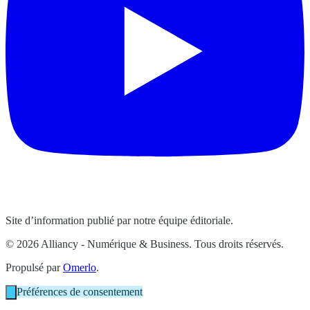
Site d’information publié par notre équipe éditoriale.
© 2026 Alliancy - Numérique & Business. Tous droits réservés.
Propulsé par
Omerlo
.
Préférences de consentement