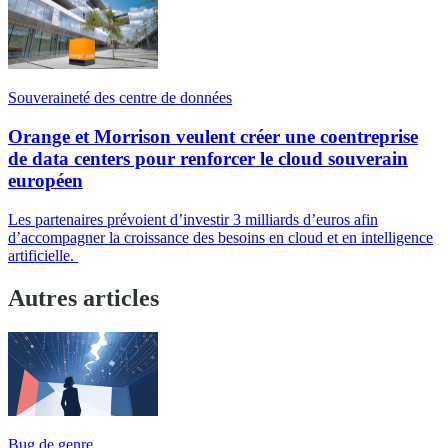
Souveraineté des centre de données
Orange et Morrison veulent créer une coentreprise
de data centers pour renforcer le cloud souverain
européen
Les partenaires prévoient d’investir 3 milliards d’euros afin
d’accompagner la croissance des besoins en cloud et en intelligence
artificielle.
Autres articles
Bug de genre