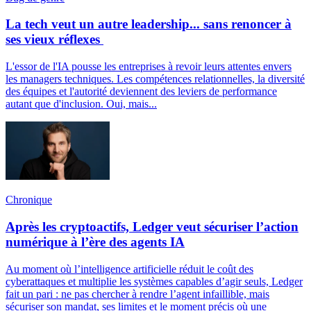
La tech veut un autre leadership... sans renoncer à
ses vieux réflexes
L'essor de l'IA pousse les entreprises à revoir leurs attentes envers
les managers techniques. Les compétences relationnelles, la diversité
des équipes et l'autorité deviennent des leviers de performance
autant que d'inclusion. Oui, mais...
Chronique
Après les cryptoactifs, Ledger veut sécuriser l’action
numérique à l’ère des agents IA
Au moment où l’intelligence artificielle réduit le coût des
cyberattaques et multiplie les systèmes capables d’agir seuls, Ledger
fait un pari : ne pas chercher à rendre l’agent infaillible, mais
sécuriser son mandat, ses limites et le moment précis où une