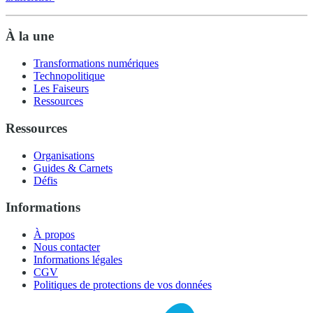
À la une
Transformations numériques
Technopolitique
Les Faiseurs
Ressources
Ressources
Organisations
Guides & Carnets
Défis
Informations
À propos
Nous contacter
Informations légales
CGV
Politiques de protections de vos données