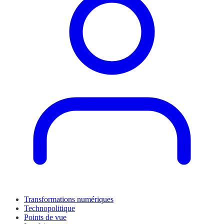
Transformations numériques
Technopolitique
Points de vue