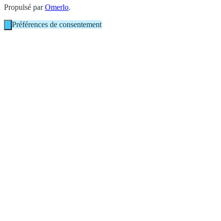
Propulsé par
Omerlo
.
Préférences de consentement