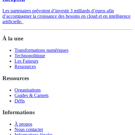
Les partenaires prévoient d’investir 3 milliards d’euros afin
d’accompagner la croissance des besoins en cloud et en intelligence
artificielle.
À la une
Transformations numériques
Technopolitique
Les Faiseurs
Ressources
Ressources
Organisations
Guides & Carnets
Défis
Informations
À propos
Nous contacter
Informations légales