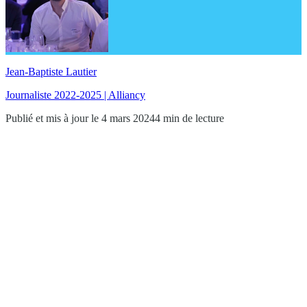
Jean-Baptiste Lautier
Journaliste 2022-2025 | Alliancy
Publié et mis à jour le 4 mars 2024
4 min de lecture