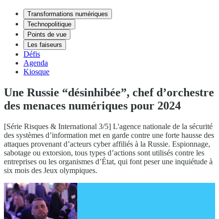
Transformations numériques
Technopolitique
Points de vue
Les faiseurs
Défis
Agenda
Kiosque
Une Russie “désinhibée”, chef d’orchestre
des menaces numériques pour 2024
[Série Risques & International 3/5] L'agence nationale de la sécurité
des systèmes d’information met en garde contre une forte hausse des
attaques provenant d’acteurs cyber affiliés à la Russie. Espionnage,
sabotage ou extorsion, tous types d’actions sont utilisés contre les
entreprises ou les organismes d’État, qui font peser une inquiétude à
six mois des Jeux olympiques.