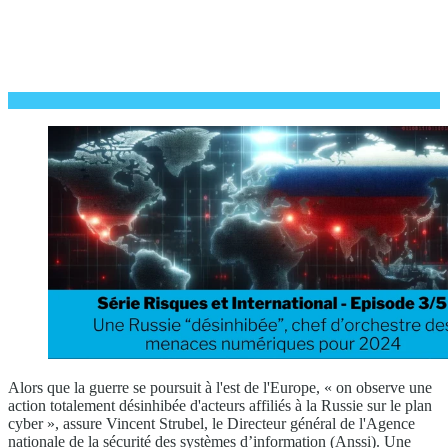
Alors que la guerre se poursuit à l'est de l'Europe, « on observe une
action totalement désinhibée d'acteurs affiliés à la Russie sur le plan
cyber », assure Vincent Strubel, le Directeur général de l'Agence
nationale de la sécurité des systèmes d’information (Anssi). Une