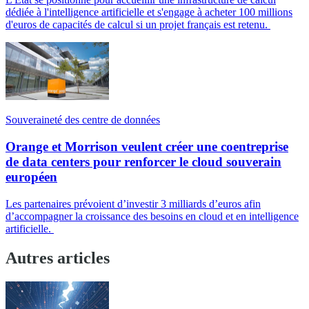
dédiée à l'intelligence artificielle et s'engage à acheter 100 millions
d'euros de capacités de calcul si un projet français est retenu.
Souveraineté des centre de données
Orange et Morrison veulent créer une coentreprise
de data centers pour renforcer le cloud souverain
européen
Les partenaires prévoient d’investir 3 milliards d’euros afin
d’accompagner la croissance des besoins en cloud et en intelligence
artificielle.
Autres articles