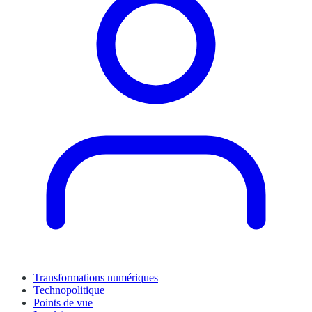
Transformations numériques
Technopolitique
Points de vue