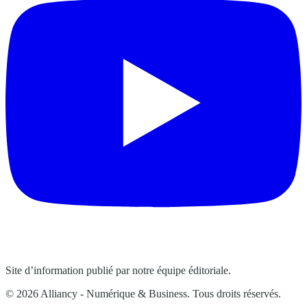
Site d’information publié par notre équipe éditoriale.
© 2026 Alliancy - Numérique & Business. Tous droits réservés.