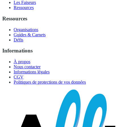
Les Faiseurs
Ressources
Ressources
Organisations
Guides & Carnets
Défis
Informations
À propos
Nous contacter
Informations légales
CGV
Politiques de protections de vos données