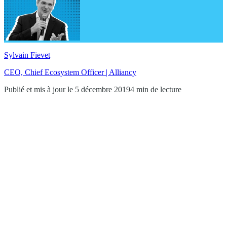
Sylvain Fievet
CEO, Chief Ecosystem Officer | Alliancy
Publié et mis à jour le 5 décembre 2019
4 min de lecture