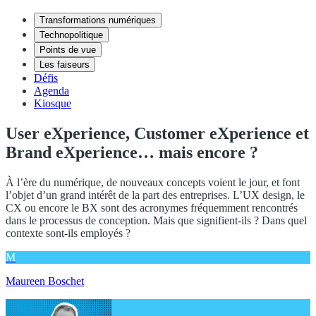
Transformations numériques
Technopolitique
Points de vue
Les faiseurs
Défis
Agenda
Kiosque
User eXperience, Customer eXperience et
Brand eXperience… mais encore ?
À l’ère du numérique, de nouveaux concepts voient le jour, et font
l’objet d’un grand intérêt de la part des entreprises. L’UX design, le
CX ou encore le BX sont des acronymes fréquemment rencontrés
dans le processus de conception. Mais que signifient-ils ? Dans quel
contexte sont-ils employés ?
M
Maureen Boschet