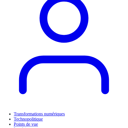
Transformations numériques
Technopolitique
Points de vue