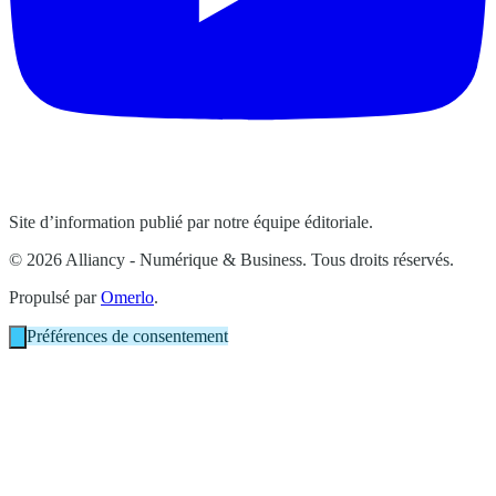
Site d’information publié par notre équipe éditoriale.
© 2026 Alliancy - Numérique & Business. Tous droits réservés.
Propulsé par
Omerlo
.
Préférences de consentement