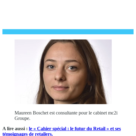
Maureen Boschet est consultante pour le cabinet mc2i
Groupe.
A lire aussi :
le « Cahier spécial : le futur du Retail » et ses
témoignages de retailers.