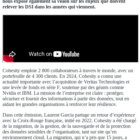
nous expose également sa vision sur les enjeux que doivent
relever les DSI dans les années qui viennent.
Cohesity emploie 2 800 collaborateurs à travers le monde, avec un
portefeuille de 4 300 clients. En 2024, Cohesity a connu une
actualité importante avec l’acquisition de Veritas Technologies et
une levée de fonds en série F, soutenue par des géants comme
Nvidia et IBM. La mission de l’entreprise est claire : protéger,
sécuriser et fournir des informations à partir des données, tout en
aidant les grandes organisations à renforcer leur résilience.
Dans cette émission, Laurent Garcia partage un retour d’expérience
avec la Croix-Rouge française, initié en 2022. Cohesity a été chargé
de la migration, de la gestion, de la sauvegarde et de la protection
des données sensibles de l’organisation, tant sur site qu’en
environnement cloud. La migration, qui n’a pris que 15 jours, a