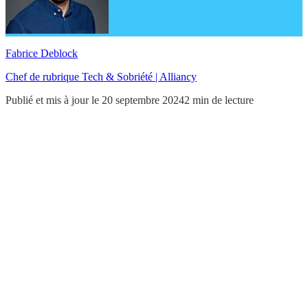
Fabrice Deblock
Chef de rubrique Tech & Sobriété | Alliancy
Publié et mis à jour le 20 septembre 2024
2 min de lecture