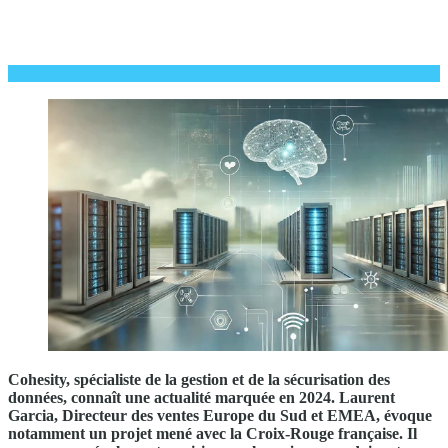
Cohesity, spécialiste de la gestion et de la sécurisation des
données, connaît une actualité marquée en 2024. Laurent
Garcia, Directeur des ventes Europe du Sud et EMEA, évoque
notamment un projet mené avec la Croix-Rouge française. Il