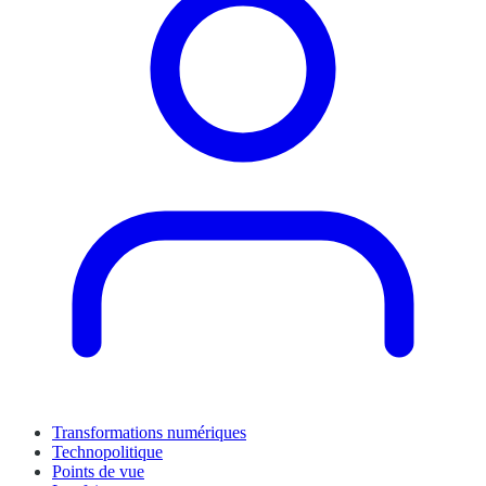
Transformations numériques
Technopolitique
Points de vue