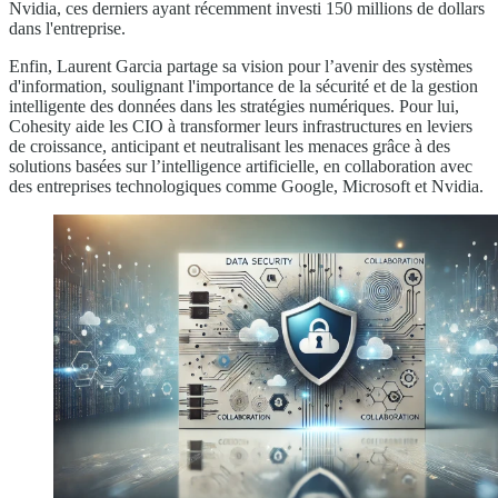
Nvidia, ces derniers ayant récemment investi 150 millions de dollars
dans l'entreprise.
Enfin, Laurent Garcia partage sa vision pour l’avenir des systèmes
d'information, soulignant l'importance de la sécurité et de la gestion
intelligente des données dans les stratégies numériques. Pour lui,
Cohesity aide les CIO à transformer leurs infrastructures en leviers
de croissance, anticipant et neutralisant les menaces grâce à des
solutions basées sur l’intelligence artificielle, en collaboration avec
des entreprises technologiques comme Google, Microsoft et Nvidia.