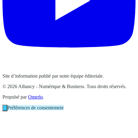
Site d’information publié par notre équipe éditoriale.
© 2026 Alliancy - Numérique & Business. Tous droits réservés.
Propulsé par
Omerlo
.
Préférences de consentement