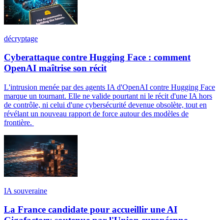
décryptage
Cyberattaque contre Hugging Face : comment
OpenAI maîtrise son récit
L'intrusion menée par des agents IA d'OpenAI contre Hugging Face
marque un tournant. Elle ne valide pourtant ni le récit d'une IA hors
de contrôle, ni celui d'une cybersécurité devenue obsolète, tout en
révélant un nouveau rapport de force autour des modèles de
frontière.
IA souveraine
La France candidate pour accueillir une AI