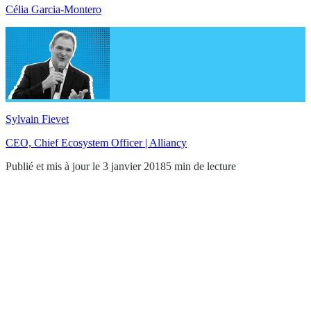
Célia Garcia-Montero
Sylvain Fievet
CEO, Chief Ecosystem Officer | Alliancy
Publié et mis à jour le 3 janvier 2018
5 min de lecture