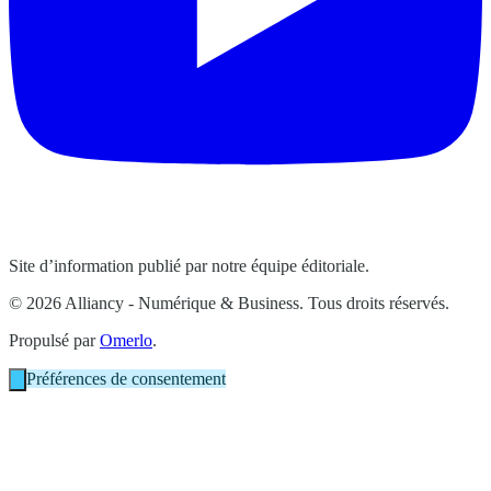
Site d’information publié par notre équipe éditoriale.
© 2026 Alliancy - Numérique & Business. Tous droits réservés.
Propulsé par
Omerlo
.
Préférences de consentement