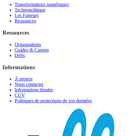
Transformations numériques
Technopolitique
Les Faiseurs
Ressources
Ressources
Organisations
Guides & Carnets
Défis
Informations
À propos
Nous contacter
Informations légales
CGV
Politiques de protections de vos données