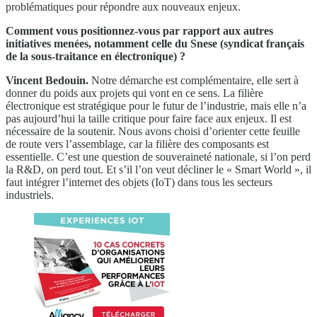
problématiques pour répondre aux nouveaux enjeux.
Comment vous positionnez-vous par rapport aux autres
initiatives menées, notamment celle du Snese (syndicat français
de la sous-traitance en électronique) ?
Vincent Bedouin.
Notre démarche est complémentaire, elle sert à
donner du poids aux projets qui vont en ce sens. La filière
électronique est stratégique pour le futur de l’industrie, mais elle n’a
pas aujourd’hui la taille critique pour faire face aux enjeux. Il est
nécessaire de la soutenir. Nous avons choisi d’orienter cette feuille
de route vers l’assemblage, car la filière des composants est
essentielle. C’est une question de souveraineté nationale, si l’on perd
la R&D, on perd tout. Et s’il l’on veut décliner le « Smart World », il
faut intégrer l’internet des objets (IoT) dans tous les secteurs
industriels.