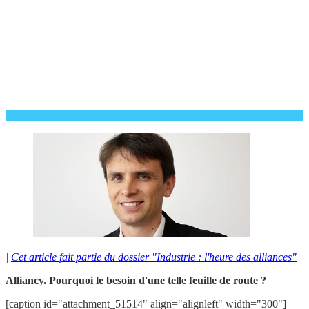
|
Cet article fait partie du dossier "Industrie : l'heure des alliances"
Alliancy. Pourquoi le besoin d'une telle feuille de route ?
[caption id="attachment_51514" align="alignleft" width="300"]