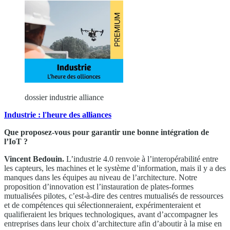
dossier industrie alliance
Industrie : l'heure des alliances
Que proposez-vous pour garantir une bonne intégration de
l’IoT ?
Vincent Bedouin.
L’industrie 4.0 renvoie à l’interopérabilité entre
les capteurs, les machines et le système d’information, mais il y a des
manques dans les équipes au niveau de l’architecture. Notre
proposition d’innovation est l’instauration de plates-formes
mutualisées pilotes, c’est-à-dire des centres mutualisés de ressources
et de compétences qui sélectionneraient, expérimenteraient et
qualifieraient les briques technologiques, avant d’accompagner les
entreprises dans leur choix d’architecture afin d’aboutir à la mise en