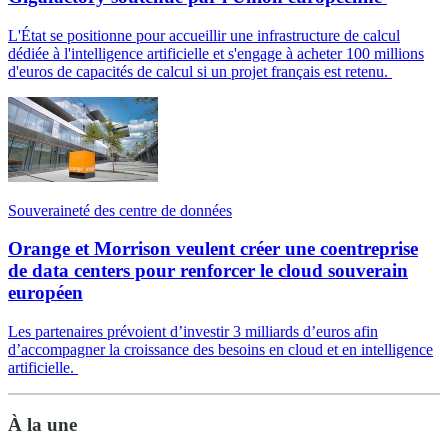
L'État se positionne pour accueillir une infrastructure de calcul
dédiée à l'intelligence artificielle et s'engage à acheter 100 millions
d'euros de capacités de calcul si un projet français est retenu.
Souveraineté des centre de données
Orange et Morrison veulent créer une coentreprise
de data centers pour renforcer le cloud souverain
européen
Les partenaires prévoient d’investir 3 milliards d’euros afin
d’accompagner la croissance des besoins en cloud et en intelligence
artificielle.
À la une