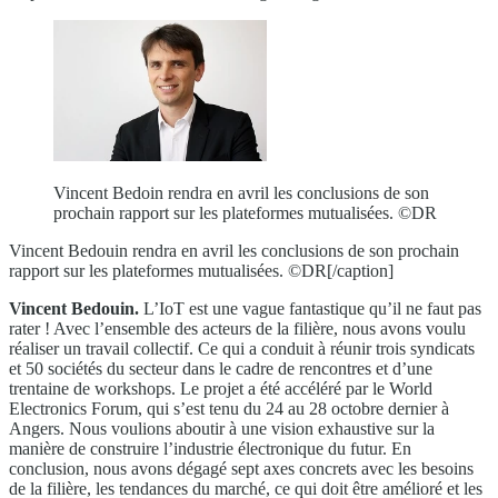
Vincent Bedoin rendra en avril les conclusions de son
prochain rapport sur les plateformes mutualisées. ©DR
Vincent Bedouin rendra en avril les conclusions de son prochain
rapport sur les plateformes mutualisées. ©DR[/caption]
Vincent Bedouin.
L’IoT est une vague fantastique qu’il ne faut pas
rater ! Avec l’ensemble des acteurs de la filière, nous avons voulu
réaliser un travail collectif. Ce qui a conduit à réunir trois syndicats
et 50 sociétés du secteur dans le cadre de rencontres et d’une
trentaine de workshops. Le projet a été accéléré par le World
Electronics Forum, qui s’est tenu du 24 au 28 octobre dernier à
Angers. Nous voulions aboutir à une vision exhaustive sur la
manière de construire l’industrie électronique du futur. En
conclusion, nous avons dégagé sept axes concrets avec les besoins
de la filière, les tendances du marché, ce qui doit être amélioré et les