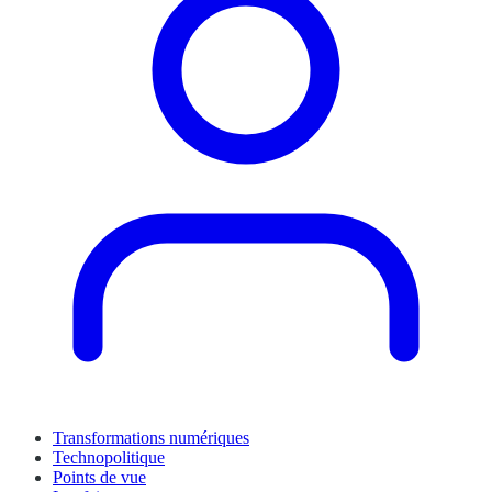
Transformations numériques
Technopolitique
Points de vue