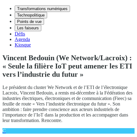
Transformations numériques
Technopolitique
Points de vue
Les faiseurs
Défis
Agenda
Kiosque
Vincent Bedouin (We Network/Lacroix) :
« Seule la filière IoT peut amener les ETI
vers l’industrie du futur »
Le président du cluster We Network et de l’ETI de l’électronique
Lacroix, Vincent Bedouin, a remis mi-décembre à la Fédération des
industries électriques, électroniques et de communication (Fieec) sa
feuille de route « Vers l’industrie électronique du futur ». Son
ambition : faire prendre conscience aux acteurs industriels de
l’importance de l’IoT dans la production et les accompagner dans
leur transformation. Rencontre.
C