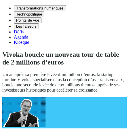
Transformations numériques
Technopolitique
Points de vue
Les faiseurs
Défis
Agenda
Kiosque
Vivoka boucle un nouveau tour de table
de 2 millions d’euros
Un an après sa première levée d’un million d’euros, la startup
lorraine Vivoka, spécialisée dans la conception d’assistants vocaux,
boucle une seconde levée de deux millions d’euros auprès de ses
investisseurs historiques pour accélérer sa croissance.