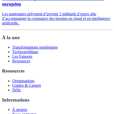
européen
Les partenaires prévoient d’investir 3 milliards d’euros afin
d’accompagner la croissance des besoins en cloud et en intelligence
artificielle.
À la une
Transformations numériques
Technopolitique
Les Faiseurs
Ressources
Ressources
Organisations
Guides & Carnets
Défis
Informations
À propos