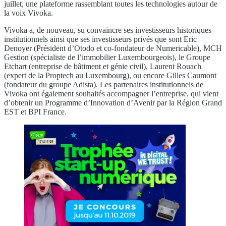
juillet, une plateforme rassemblant toutes les technologies autour de
la voix Vivoka.
Vivoka a, de nouveau, su convaincre ses investisseurs historiques
institutionnels ainsi que ses investisseurs privés que sont Eric
Denoyer (Président d’Otodo et co-fondateur de Numericable), MCH
Gestion (spécialiste de l’immobilier Luxembourgeois), le Groupe
Etchart (entreprise de bâtiment et génie civil), Laurent Rouach
(expert de la Proptech au Luxembourg), ou encore Gilles Caumont
(fondateur du groupe Adista). Les partenaires institutionnels de
Vivoka ont également souhaités accompagner l’entreprise, qui vient
d’obtenir un Programme d’Innovation d’Avenir par la Région Grand
EST et BPI France.