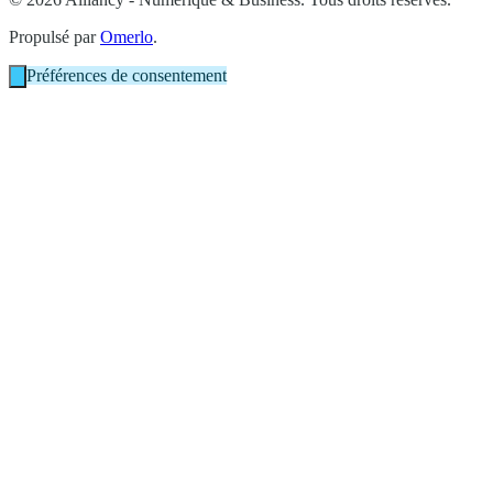
Propulsé par
Omerlo
.
Préférences de consentement