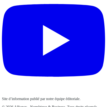
Site d’information publié par notre équipe éditoriale.
© 2026 Alliancy - Numérique & Business. Tous droits réservés.