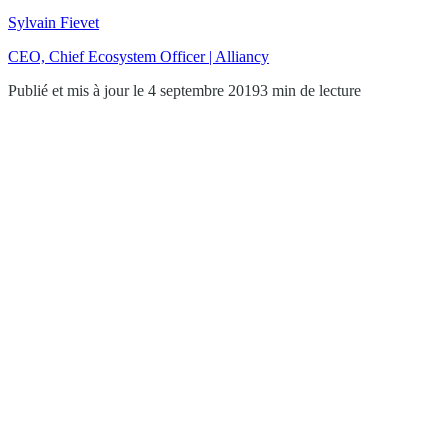
Sylvain Fievet
CEO, Chief Ecosystem Officer | Alliancy
Publié et mis à jour le 4 septembre 2019
3 min de lecture