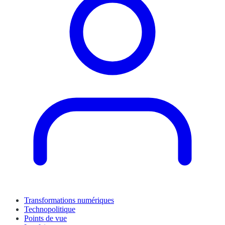
Transformations numériques
Technopolitique
Points de vue