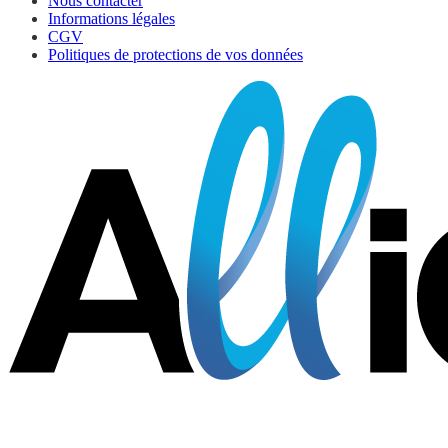
Nous contacter
Informations légales
CGV
Politiques de protections de vos données