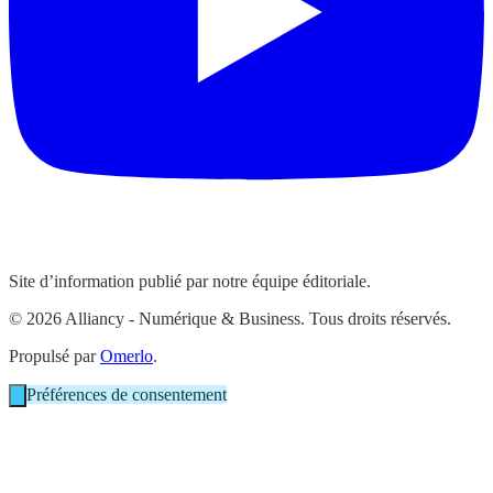
Site d’information publié par notre équipe éditoriale.
© 2026 Alliancy - Numérique & Business. Tous droits réservés.
Propulsé par
Omerlo
.
Préférences de consentement