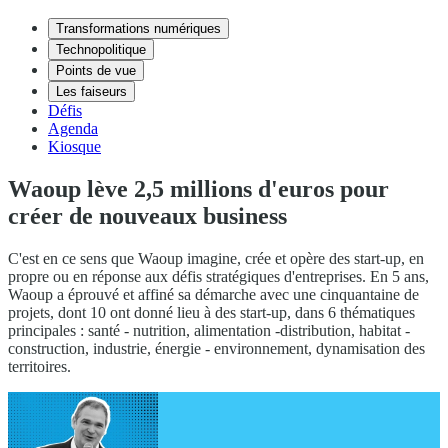
Transformations numériques
Technopolitique
Points de vue
Les faiseurs
Défis
Agenda
Kiosque
Waoup lève 2,5 millions d'euros pour
créer de nouveaux business
C'est en ce sens que Waoup imagine, crée et opère des start-up, en
propre ou en réponse aux défis stratégiques d'entreprises. En 5 ans,
Waoup a éprouvé et affiné sa démarche avec une cinquantaine de
projets, dont 10 ont donné lieu à des start-up, dans 6 thématiques
principales : santé - nutrition, alimentation -distribution, habitat -
construction, industrie, énergie - environnement, dynamisation des
territoires.