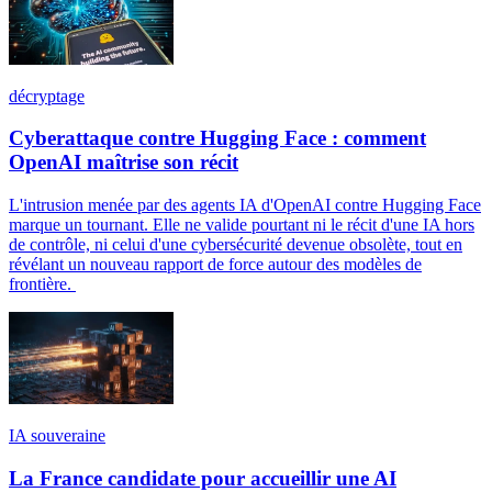
décryptage
Cyberattaque contre Hugging Face : comment
OpenAI maîtrise son récit
L'intrusion menée par des agents IA d'OpenAI contre Hugging Face
marque un tournant. Elle ne valide pourtant ni le récit d'une IA hors
de contrôle, ni celui d'une cybersécurité devenue obsolète, tout en
révélant un nouveau rapport de force autour des modèles de
frontière.
IA souveraine
La France candidate pour accueillir une AI