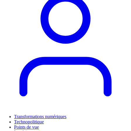
Transformations numériques
Technopolitique
Points de vue