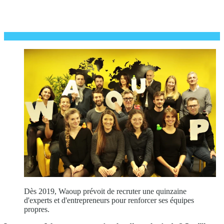
Dès 2019, Waoup prévoit de recruter une quinzaine
d'experts et d'entrepreneurs pour renforcer ses équipes
propres.