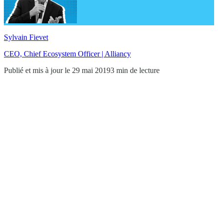
Sylvain Fievet
CEO, Chief Ecosystem Officer | Alliancy
Publié et mis à jour le 29 mai 2019
3 min de lecture