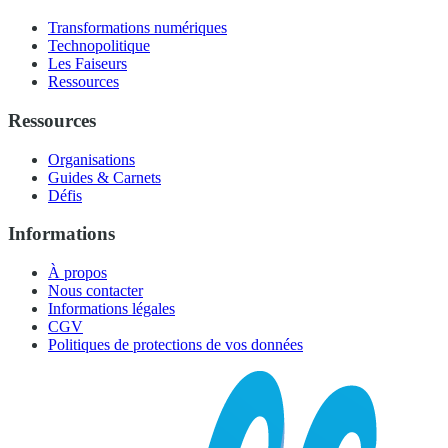
Transformations numériques
Technopolitique
Les Faiseurs
Ressources
Ressources
Organisations
Guides & Carnets
Défis
Informations
À propos
Nous contacter
Informations légales
CGV
Politiques de protections de vos données