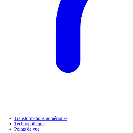
Transformations numériques
Technopolitique
Points de vue