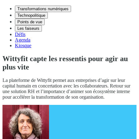
Transformations numériques
Technopolitique
Points de vue
Les faiseurs
Défis
Agenda
Kiosque
Wittyfit capte les ressentis pour agir au
plus vite
La plateforme de Wittyfit permet aux entreprises d’agir sur leur
capital humain en concertation avec les collaborateurs. Retour sur
une solution RH et l’importance d’animer son écosystème interne
pour accélérer la transformation de son organisation.