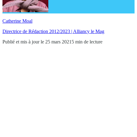
Catherine Moal
Directrice de Rédaction 2012/2023 | Alliancy le Mag
Publié et mis à jour le 25 mars 2021
5 min de lecture