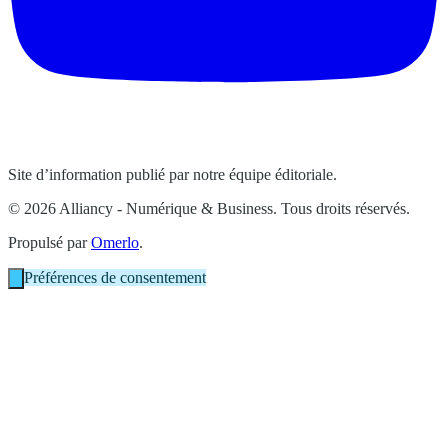
Site d’information publié par notre équipe éditoriale.
© 2026 Alliancy - Numérique & Business. Tous droits réservés.
Propulsé par
Omerlo
.
Préférences de consentement