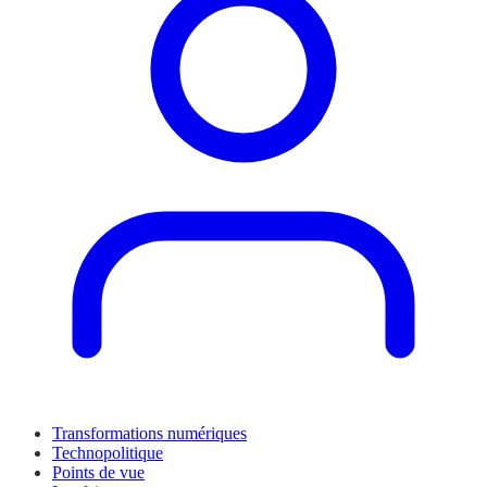
Transformations numériques
Technopolitique
Points de vue