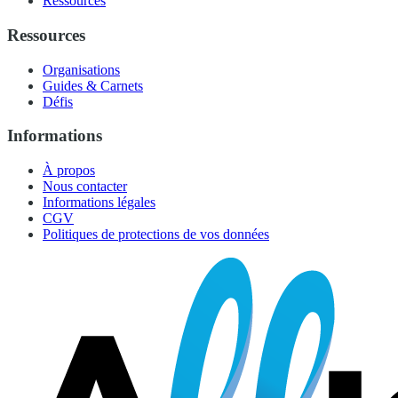
Ressources
Ressources
Organisations
Guides & Carnets
Défis
Informations
À propos
Nous contacter
Informations légales
CGV
Politiques de protections de vos données