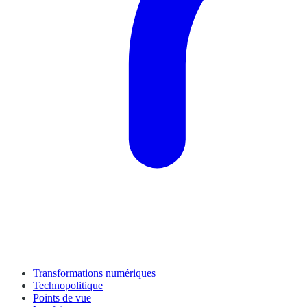
Transformations numériques
Technopolitique
Points de vue