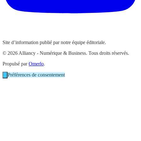
Site d’information publié par notre équipe éditoriale.
© 2026 Alliancy - Numérique & Business. Tous droits réservés.
Propulsé par
Omerlo
.
Préférences de consentement