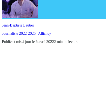
Jean-Baptiste Lautier
Journaliste 2022-2025 | Alliancy
Publié et mis à jour le 6 avril 2022
2 min de lecture