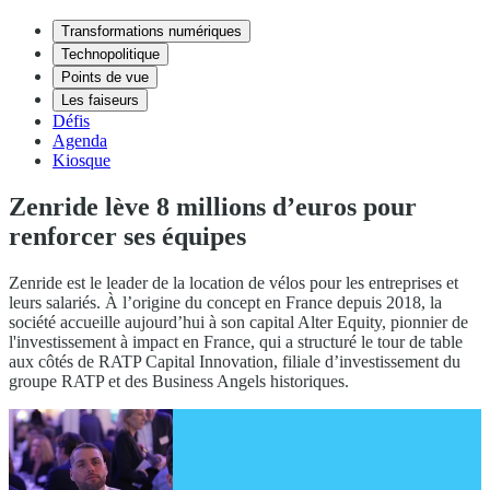
Transformations numériques
Technopolitique
Points de vue
Les faiseurs
Défis
Agenda
Kiosque
Zenride lève 8 millions d’euros pour
renforcer ses équipes
Zenride est le leader de la location de vélos pour les entreprises et
leurs salariés. À l’origine du concept en France depuis 2018, la
société accueille aujourd’hui à son capital Alter Equity, pionnier de
l'investissement à impact en France, qui a structuré le tour de table
aux côtés de RATP Capital Innovation, filiale d’investissement du
groupe RATP et des Business Angels historiques.