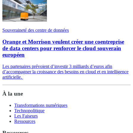
Souveraineté des centre de données
Orange et Morrison veulent créer une coentreprise
de data centers pour renforcer le cloud souverain
européen
Les partenaires prévoient d’investir 3 milliards d’euros afin
d’accompagner la croissance des besoins en cloud et en intelligence
artificielle.
À la une
Transformations numériques
Technopolitique
Les Faiseurs
Ressources
Ressources