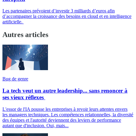
Les partenaires prévoient d’investir 3 milliards d’euros afin
d’accompagner la croissance des besoins en cloud et en intelligence
artificielle.
Autres articles
Bug de genre
La tech veut un autre leadership... sans renoncer à
ses vieux réflexes
L'essor de l'IA pousse les entreprises à revoir leurs attentes envers
les managers techniques. Les compétences relationnelles, la diversité
des équipes et l'autorité deviennent des leviers de performance
autant que d'inclusion. Oui, mais...