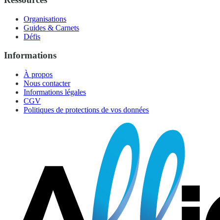
Organisations
Guides & Carnets
Défis
Informations
À propos
Nous contacter
Informations légales
CGV
Politiques de protections de vos données