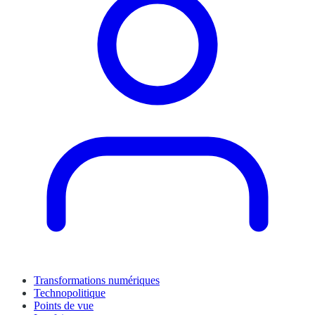
Transformations numériques
Technopolitique
Points de vue