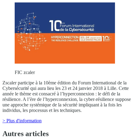
FIC zcaler
Zscaler participe à la 10ème édition du Forum International de la
Cybersécurité qui aura lieu les 23 et 24 janvier 2018 à Lille. Cette
année le thème est consacré à l’hyperconnexion : le défi de la
résilience. A l’ère de l’hyperconnexion, la cyber-résilience suppose
une approche systémique de la sécurité impliquant à la fois les
individus, les processus et les techniques.
> Plus d'information
Autres articles