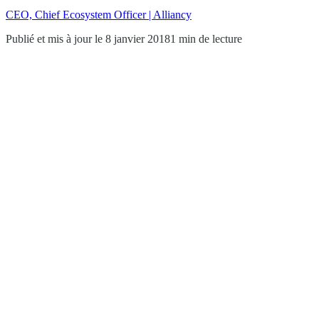
CEO, Chief Ecosystem Officer | Alliancy
Publié et mis à jour le 8 janvier 2018
1 min de lecture