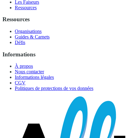
Les Faiseurs
Ressources
Ressources
Organisations
Guides & Carnets
Défis
Informations
À propos
Nous contacter
Informations légales
CGV
Politiques de protections de vos données