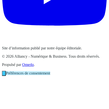
Site d’information publié par notre équipe éditoriale.
© 2026 Alliancy - Numérique & Business. Tous droits réservés.
Propulsé par
Omerlo
.
Préférences de consentement