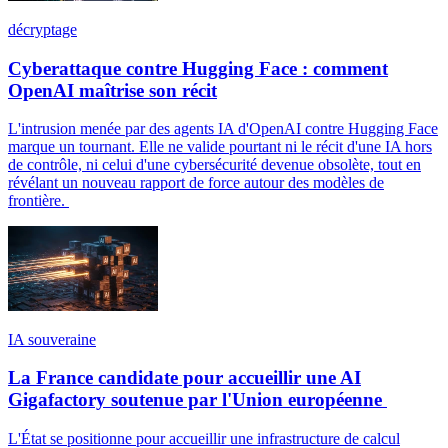
décryptage
Cyberattaque contre Hugging Face : comment
OpenAI maîtrise son récit
L'intrusion menée par des agents IA d'OpenAI contre Hugging Face
marque un tournant. Elle ne valide pourtant ni le récit d'une IA hors
de contrôle, ni celui d'une cybersécurité devenue obsolète, tout en
révélant un nouveau rapport de force autour des modèles de
frontière.
IA souveraine
La France candidate pour accueillir une AI
Gigafactory soutenue par l'Union européenne
L'État se positionne pour accueillir une infrastructure de calcul