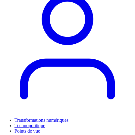
Transformations numériques
Technopolitique
Points de vue