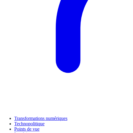
Transformations numériques
Technopolitique
Points de vue