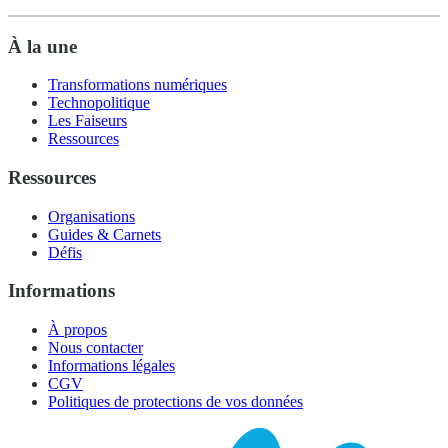
À la une
Transformations numériques
Technopolitique
Les Faiseurs
Ressources
Ressources
Organisations
Guides & Carnets
Défis
Informations
À propos
Nous contacter
Informations légales
CGV
Politiques de protections de vos données