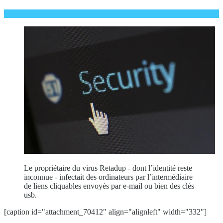
Le propriétaire du virus Retadup - dont l’identité reste
inconnue - infectait des ordinateurs par l’intermédiaire
de liens cliquables envoyés par e-mail ou bien des clés
usb.
[caption id="attachment_70412" align="alignleft" width="332"]