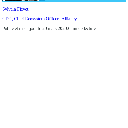
Sylvain Fievet
CEO, Chief Ecosystem Officer | Alliancy
Publié et mis à jour le 20 mars 2020
2 min de lecture