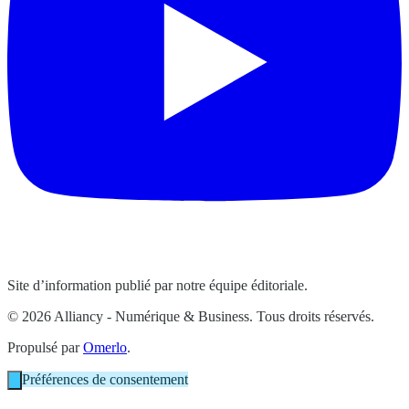
Site d’information publié par notre équipe éditoriale.
© 2026 Alliancy - Numérique & Business. Tous droits réservés.
Propulsé par
Omerlo
.
Préférences de consentement