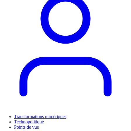
Transformations numériques
Technopolitique
Points de vue