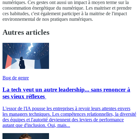
numériques. Ces gestes ont aussi un impact à moyen terme sur la
consommation énergétique du numérique. Les maitriser et prendre
ces habitudes, c'est également participer à la maitrise de l'impact
environnemental de nos pratiques numériques.
Autres articles
Bug de genre
La tech veut un autre leadership... sans renoncer à
ses vieux réflexes
L'essor de l'IA pousse les entreprises à revoir leurs attentes envers
les managers techniques. Les compétences relationnelles, la diversité
des équipes et l'autorité deviennent des leviers de performance
autant que d'inclusion. Oui, mais...