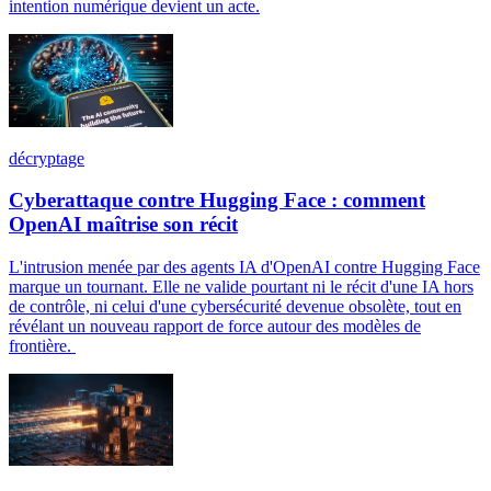
intention numérique devient un acte.
décryptage
Cyberattaque contre Hugging Face : comment
OpenAI maîtrise son récit
L'intrusion menée par des agents IA d'OpenAI contre Hugging Face
marque un tournant. Elle ne valide pourtant ni le récit d'une IA hors
de contrôle, ni celui d'une cybersécurité devenue obsolète, tout en
révélant un nouveau rapport de force autour des modèles de
frontière.