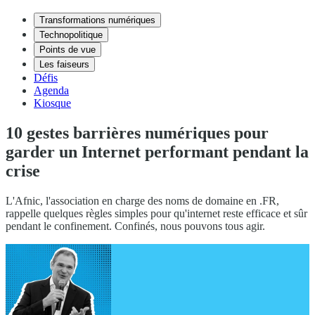
Transformations numériques
Technopolitique
Points de vue
Les faiseurs
Défis
Agenda
Kiosque
10 gestes barrières numériques pour
garder un Internet performant pendant la
crise
L'Afnic, l'association en charge des noms de domaine en .FR,
rappelle quelques règles simples pour qu'internet reste efficace et sûr
pendant le confinement. Confinés, nous pouvons tous agir.