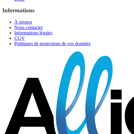
Informations
À propos
Nous contacter
Informations légales
CGV
Politiques de protections de vos données