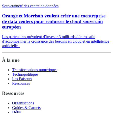
Souveraineté des centre de données
Orange et Morrison veulent créer une coentreprise
de data centers pour renforcer le cloud souverain
européen
Les partenaires prévoient d’investir 3 milliards d’euros afin
d’accompagner la croissance des besoins en cloud et en intelligence
artificielle.
À la une
Transformations numériques
Technopolitique
Les Faiseurs
Ressources
Ressources
Organisations
Guides & Carnets
Défis