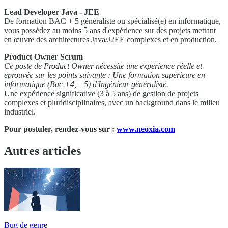
Lead Developer Java - JEE
De formation BAC + 5 généraliste ou spécialisé(e) en informatique,
vous possédez au moins 5 ans d'expérience sur des projets mettant
en œuvre des architectures Java/J2EE complexes et en production.
Product Owner Scrum
Ce poste de Product Owner nécessite une expérience réelle et
éprouvée sur les points suivante : Une formation supérieure en
informatique (Bac +​4, +​5) d'Ingénieur généraliste.
Une expérience significative (3 à 5 ans) de gestion de projets
complexes et pluridisciplinaires, avec un background dans le milieu
industriel.​
Pour postuler, rendez-vous sur :
www.neoxia.com
Autres articles
Bug de genre