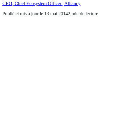
CEO, Chief Ecosystem Officer | Alliancy
Publié et mis à jour le 13 mai 2014
2 min de lecture