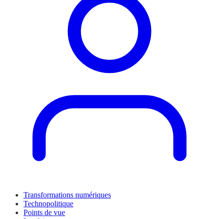
Transformations numériques
Technopolitique
Points de vue