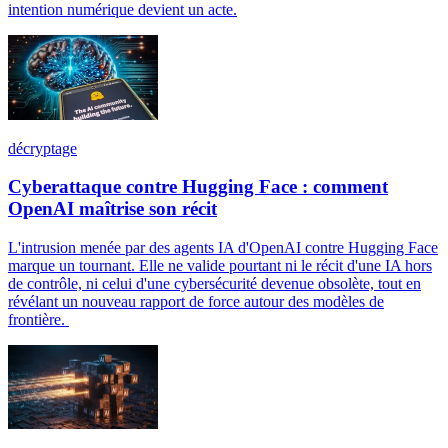
intention numérique devient un acte.
décryptage
Cyberattaque contre Hugging Face : comment
OpenAI maîtrise son récit
L'intrusion menée par des agents IA d'OpenAI contre Hugging Face
marque un tournant. Elle ne valide pourtant ni le récit d'une IA hors
de contrôle, ni celui d'une cybersécurité devenue obsolète, tout en
révélant un nouveau rapport de force autour des modèles de
frontière.