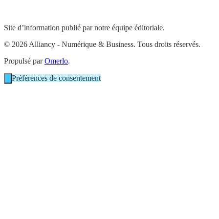
Site d’information publié par notre équipe éditoriale.
© 2026 Alliancy - Numérique & Business. Tous droits réservés.
Propulsé par
Omerlo
.
Préférences de consentement