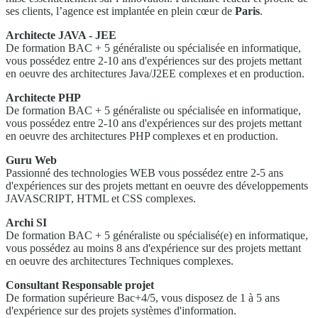
ses clients, l’agence est implantée en plein cœur de
Paris
.
Architecte JAVA - JEE
De formation BAC + 5 généraliste ou spécialisée en informatique,
vous possédez entre 2-10 ans d'expériences sur des projets mettant
en oeuvre des architectures Java/J2EE complexes et en production.
Architecte PHP
De formation BAC + 5 généraliste ou spécialisée en informatique,
vous possédez entre 2-10 ans d'expériences sur des projets mettant
en oeuvre des architectures PHP complexes et en production.
Guru Web
Passionné des technologies WEB vous possédez entre 2-5 ans
d'expériences sur des projets mettant en oeuvre des développements
JAVASCRIPT, HTML et CSS complexes.
Archi SI
De formation BAC + 5 généraliste ou spécialisé(e) en informatique,
vous possédez au moins 8 ans d'expérience sur des projets mettant
en oeuvre des architectures Techniques complexes.
Consultant Responsable projet
De formation supérieure Bac+4/5, vous disposez de 1 à 5 ans
d'expérience sur des projets systèmes d'information.