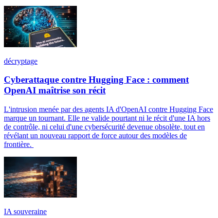
décryptage
Cyberattaque contre Hugging Face : comment
OpenAI maîtrise son récit
L'intrusion menée par des agents IA d'OpenAI contre Hugging Face
marque un tournant. Elle ne valide pourtant ni le récit d'une IA hors
de contrôle, ni celui d'une cybersécurité devenue obsolète, tout en
révélant un nouveau rapport de force autour des modèles de
frontière.
IA souveraine