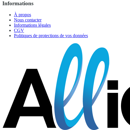
Informations
À propos
Nous contacter
Informations légales
CGV
Politiques de protections de vos données