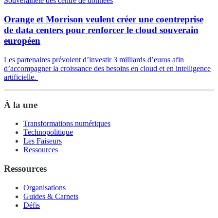
Souveraineté des centre de données
Orange et Morrison veulent créer une coentreprise
de data centers pour renforcer le cloud souverain
européen
Les partenaires prévoient d’investir 3 milliards d’euros afin
d’accompagner la croissance des besoins en cloud et en intelligence
artificielle.
À la une
Transformations numériques
Technopolitique
Les Faiseurs
Ressources
Ressources
Organisations
Guides & Carnets
Défis