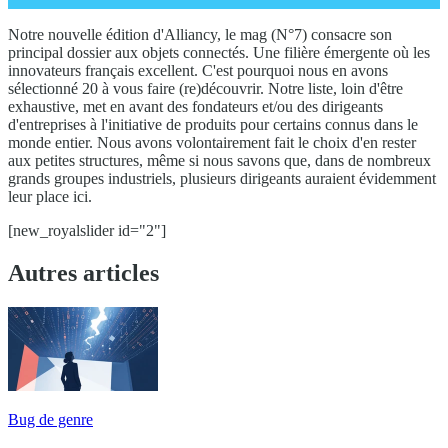
Notre nouvelle édition d'Alliancy, le mag (N°7) consacre son
principal dossier aux objets connectés. Une filière émergente où les
innovateurs français excellent. C'est pourquoi nous en avons
sélectionné 20 à vous faire (re)découvrir. Notre liste, loin d'être
exhaustive, met en avant des fondateurs et/ou des dirigeants
d'entreprises à l'initiative de produits pour certains connus dans le
monde entier. Nous avons volontairement fait le choix d'en rester
aux petites structures, même si nous savons que, dans de nombreux
grands groupes industriels, plusieurs dirigeants auraient évidemment
leur place ici.
[new_royalslider id="2"]
Autres articles
Bug de genre