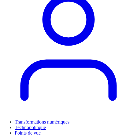
Transformations numériques
Technopolitique
Points de vue