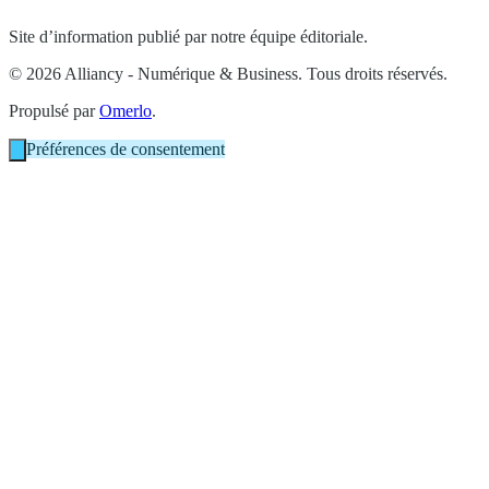
Site d’information publié par notre équipe éditoriale.
© 2026 Alliancy - Numérique & Business. Tous droits réservés.
Propulsé par
Omerlo
.
Préférences de consentement