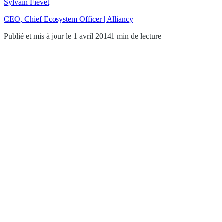
Sylvain Fievet
CEO, Chief Ecosystem Officer | Alliancy
Publié et mis à jour le 1 avril 2014
1 min de lecture