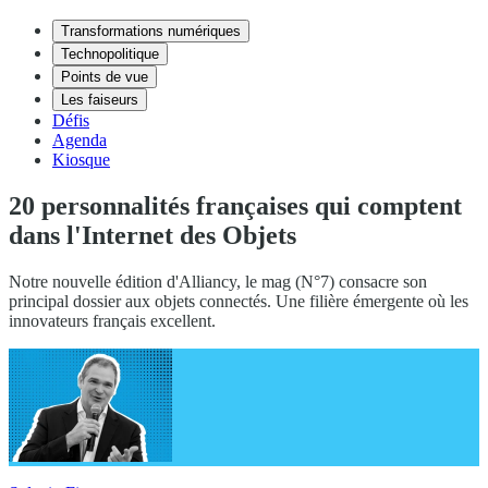
Transformations numériques
Technopolitique
Points de vue
Les faiseurs
Défis
Agenda
Kiosque
20 personnalités françaises qui comptent
dans l'Internet des Objets
Notre nouvelle édition d'Alliancy, le mag (N°7) consacre son
principal dossier aux objets connectés. Une filière émergente où les
innovateurs français excellent.