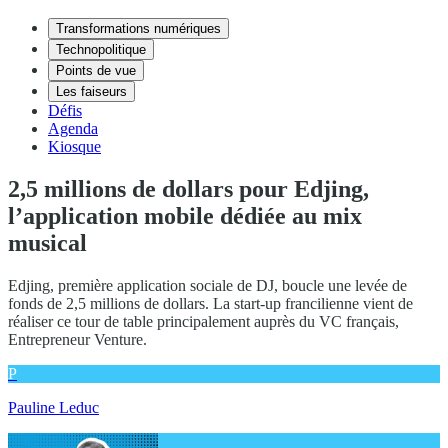
Transformations numériques
Technopolitique
Points de vue
Les faiseurs
Défis
Agenda
Kiosque
2,5 millions de dollars pour Edjing,
l’application mobile dédiée au mix
musical
Edjing, première application sociale de DJ, boucle une levée de
fonds de 2,5 millions de dollars. La start-up francilienne vient de
réaliser ce tour de table principalement auprès du VC français,
Entrepreneur Venture.
P
Pauline Leduc