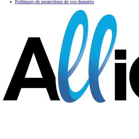
Politiques de protections de vos données