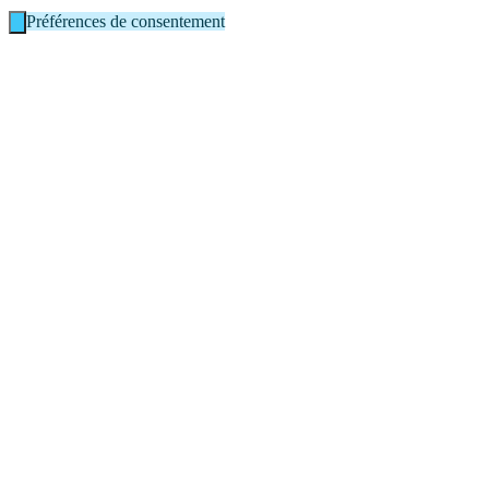
Préférences de consentement