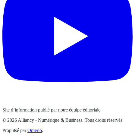
Site d’information publié par notre équipe éditoriale.
© 2026 Alliancy - Numérique & Business. Tous droits réservés.
Propulsé par
Omerlo
.