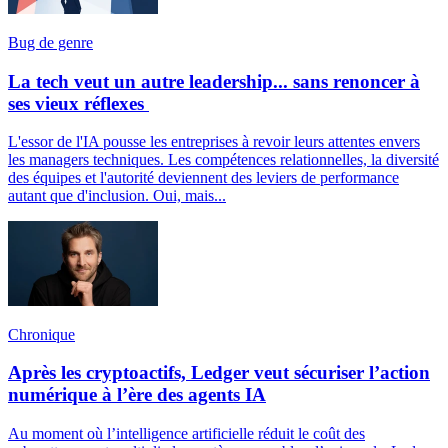
Bug de genre
La tech veut un autre leadership... sans renoncer à
ses vieux réflexes
L'essor de l'IA pousse les entreprises à revoir leurs attentes envers
les managers techniques. Les compétences relationnelles, la diversité
des équipes et l'autorité deviennent des leviers de performance
autant que d'inclusion. Oui, mais...
Chronique
Après les cryptoactifs, Ledger veut sécuriser l’action
numérique à l’ère des agents IA
Au moment où l’intelligence artificielle réduit le coût des