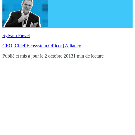
Sylvain Fievet
CEO, Chief Ecosystem Officer | Alliancy
Publié et mis à jour le 2 octobre 2013
1 min de lecture