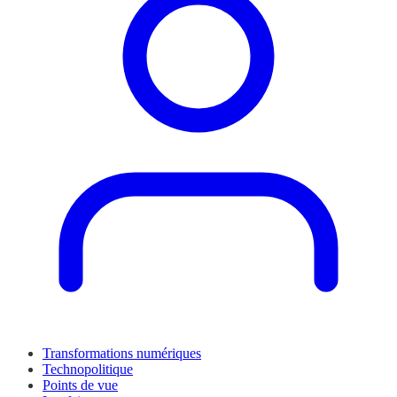
Transformations numériques
Technopolitique
Points de vue