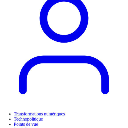
Transformations numériques
Technopolitique
Points de vue