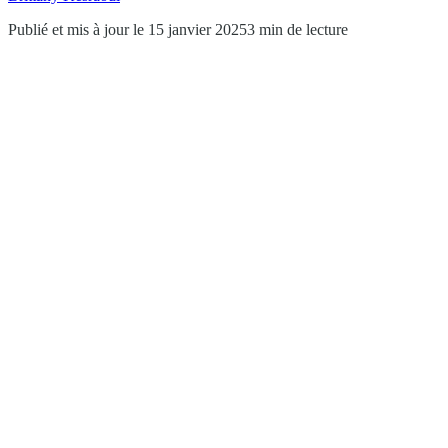
Publié et mis à jour le 15 janvier 2025
3 min de lecture