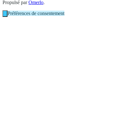
Propulsé par
Omerlo
.
Préférences de consentement