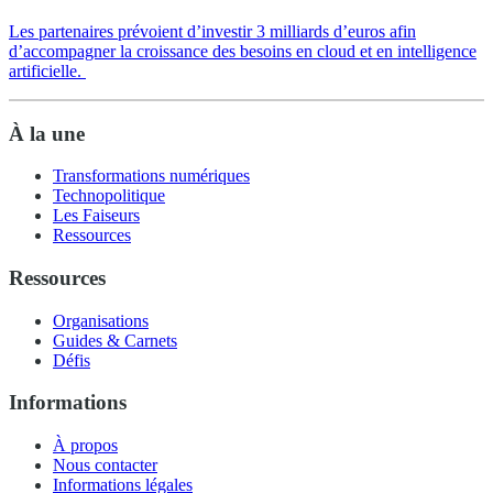
Les partenaires prévoient d’investir 3 milliards d’euros afin
d’accompagner la croissance des besoins en cloud et en intelligence
artificielle.
À la une
Transformations numériques
Technopolitique
Les Faiseurs
Ressources
Ressources
Organisations
Guides & Carnets
Défis
Informations
À propos
Nous contacter
Informations légales