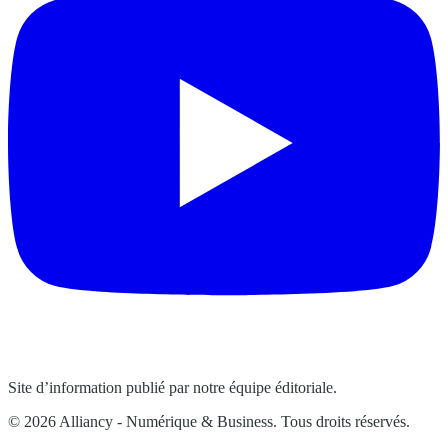
Site d’information publié par notre équipe éditoriale.
© 2026 Alliancy - Numérique & Business. Tous droits réservés.