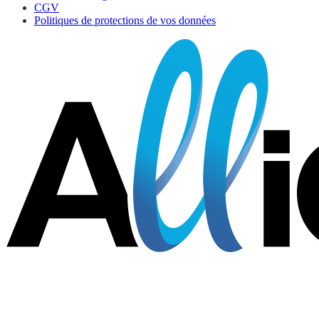
CGV
Politiques de protections de vos données