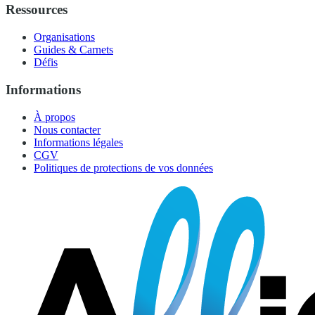
Ressources
Organisations
Guides & Carnets
Défis
Informations
À propos
Nous contacter
Informations légales
CGV
Politiques de protections de vos données