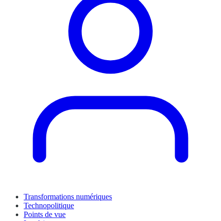
Transformations numériques
Technopolitique
Points de vue