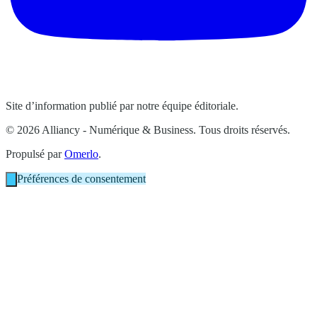
Site d’information publié par notre équipe éditoriale.
© 2026 Alliancy - Numérique & Business. Tous droits réservés.
Propulsé par
Omerlo
.
Préférences de consentement