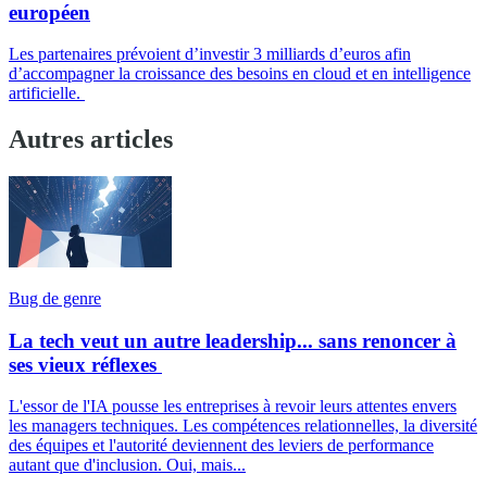
européen
Les partenaires prévoient d’investir 3 milliards d’euros afin
d’accompagner la croissance des besoins en cloud et en intelligence
artificielle.
Autres articles
Bug de genre
La tech veut un autre leadership... sans renoncer à
ses vieux réflexes
L'essor de l'IA pousse les entreprises à revoir leurs attentes envers
les managers techniques. Les compétences relationnelles, la diversité
des équipes et l'autorité deviennent des leviers de performance
autant que d'inclusion. Oui, mais...