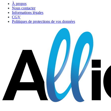
À propos
Nous contacter
Informations légales
CGV
Politiques de protections de vos données