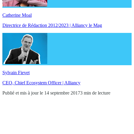
Catherine Moal
Directrice de Rédaction 2012/2023 | Alliancy le Mag
Sylvain Fievet
CEO, Chief Ecosystem Officer | Alliancy
Publié et mis à jour le 14 septembre 2017
3 min de lecture