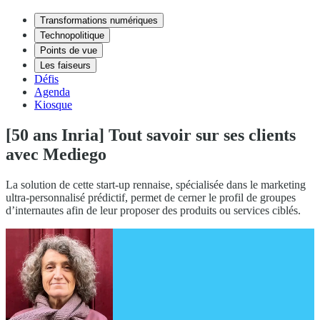
Transformations numériques
Technopolitique
Points de vue
Les faiseurs
Défis
Agenda
Kiosque
[50 ans Inria] Tout savoir sur ses clients
avec Mediego
La solution de cette start-up rennaise, spécialisée dans le marketing
ultra-personnalisé prédictif, permet de cerner le profil de groupes
d’internautes afin de leur proposer des produits ou services ciblés.