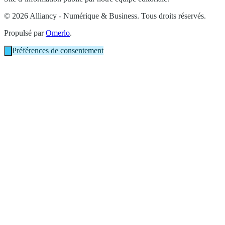
© 2026 Alliancy - Numérique & Business. Tous droits réservés.
Propulsé par
Omerlo
.
Préférences de consentement