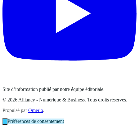
Site d’information publié par notre équipe éditoriale.
© 2026 Alliancy - Numérique & Business. Tous droits réservés.
Propulsé par
Omerlo
.
Préférences de consentement