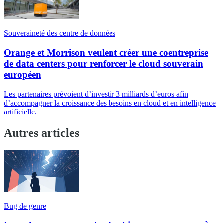
Souveraineté des centre de données
Orange et Morrison veulent créer une coentreprise
de data centers pour renforcer le cloud souverain
européen
Les partenaires prévoient d’investir 3 milliards d’euros afin
d’accompagner la croissance des besoins en cloud et en intelligence
artificielle.
Autres articles
Bug de genre