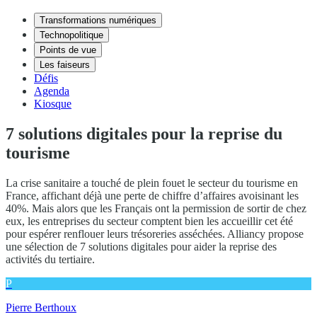
Transformations numériques
Technopolitique
Points de vue
Les faiseurs
Défis
Agenda
Kiosque
7 solutions digitales pour la reprise du
tourisme
La crise sanitaire a touché de plein fouet le secteur du tourisme en
France, affichant déjà une perte de chiffre d’affaires avoisinant les
40%. Mais alors que les Français ont la permission de sortir de chez
eux, les entreprises du secteur comptent bien les accueillir cet été
pour espérer renflouer leurs trésoreries asséchées. Alliancy propose
une sélection de 7 solutions digitales pour aider la reprise des
activités du tertiaire.
P
Pierre Berthoux