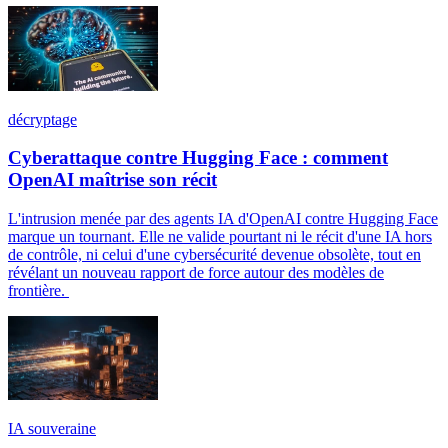
décryptage
Cyberattaque contre Hugging Face : comment
OpenAI maîtrise son récit
L'intrusion menée par des agents IA d'OpenAI contre Hugging Face
marque un tournant. Elle ne valide pourtant ni le récit d'une IA hors
de contrôle, ni celui d'une cybersécurité devenue obsolète, tout en
révélant un nouveau rapport de force autour des modèles de
frontière.
IA souveraine