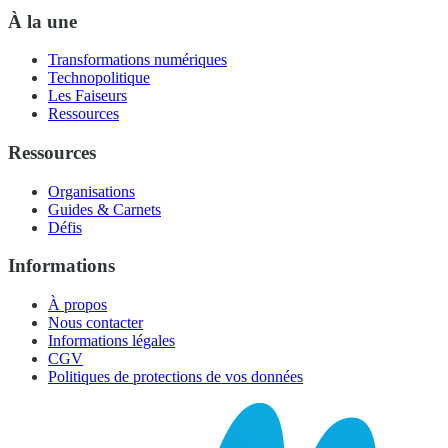
À la une
Transformations numériques
Technopolitique
Les Faiseurs
Ressources
Ressources
Organisations
Guides & Carnets
Défis
Informations
À propos
Nous contacter
Informations légales
CGV
Politiques de protections de vos données