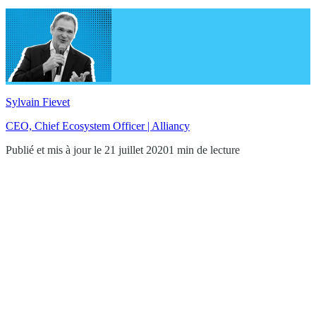
Sylvain Fievet
CEO, Chief Ecosystem Officer | Alliancy
Publié et mis à jour le 21 juillet 2020
1 min de lecture