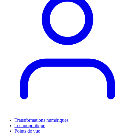
Transformations numériques
Technopolitique
Points de vue