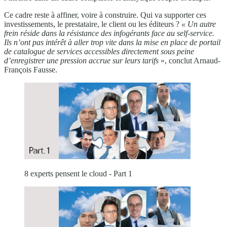
Ce cadre reste à affiner, voire à construire. Qui va supporter ces
investissements, le prestataire, le client ou les éditeurs ?
« Un autre
frein réside dans la résistance des infogérants face au
self-service.
Ils n’ont pas intérêt à aller trop vite dans la mise en
place de portail
de catalogue de services accessibles directement sous
peine
d’enregistrer une pression accrue sur leurs tarifs
», conclut Arnaud-
François Fausse.
8 experts pensent le cloud - Part 1