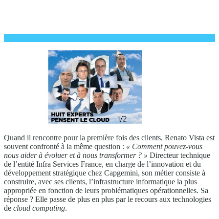
Quand il rencontre pour la première fois des clients, Renato Vista est
souvent confronté à la même question :
« Comment pouvez-vous
nous aider à évoluer et à nous transformer ? »
Directeur technique
de l’entité Infra Services France, en charge de l’innovation et du
développement stratégique chez Capgemini, son métier consiste à
construire, avec ses clients, l’infrastructure informatique la plus
appropriée en fonction de leurs problématiques opérationnelles. Sa
réponse ? Elle passe de plus en plus par le recours aux technologies
de
cloud computing
.