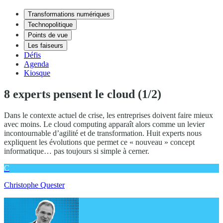
Transformations numériques
Technopolitique
Points de vue
Les faiseurs
Défis
Agenda
Kiosque
8 experts pensent le cloud (1/2)
Dans le contexte actuel de crise, les entreprises doivent faire mieux
avec moins. Le cloud computing apparaît alors comme un levier
incontournable d’agilité et de transformation. Huit experts nous
expliquent les évolutions que permet ce « nouveau » concept
informatique… pas toujours si simple à cerner.
C
Christophe Quester