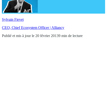
Sylvain Fievet
CEO, Chief Ecosystem Officer | Alliancy
Publié et mis à jour le 20 février 2013
9 min de lecture