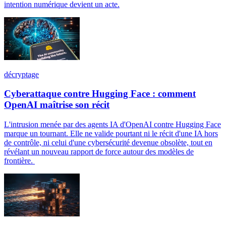
intention numérique devient un acte.
décryptage
Cyberattaque contre Hugging Face : comment
OpenAI maîtrise son récit
L'intrusion menée par des agents IA d'OpenAI contre Hugging Face
marque un tournant. Elle ne valide pourtant ni le récit d'une IA hors
de contrôle, ni celui d'une cybersécurité devenue obsolète, tout en
révélant un nouveau rapport de force autour des modèles de
frontière.