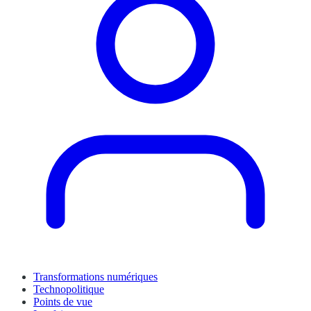
Transformations numériques
Technopolitique
Points de vue