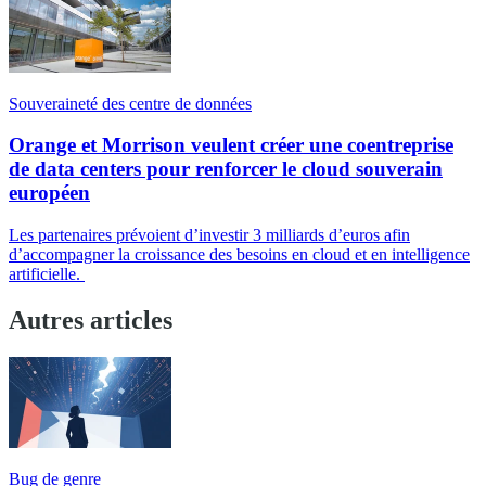
Souveraineté des centre de données
Orange et Morrison veulent créer une coentreprise
de data centers pour renforcer le cloud souverain
européen
Les partenaires prévoient d’investir 3 milliards d’euros afin
d’accompagner la croissance des besoins en cloud et en intelligence
artificielle.
Autres articles
Bug de genre