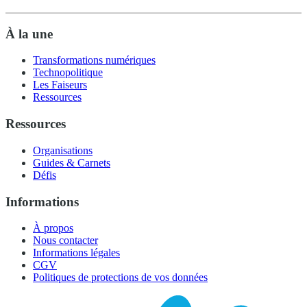
À la une
Transformations numériques
Technopolitique
Les Faiseurs
Ressources
Ressources
Organisations
Guides & Carnets
Défis
Informations
À propos
Nous contacter
Informations légales
CGV
Politiques de protections de vos données