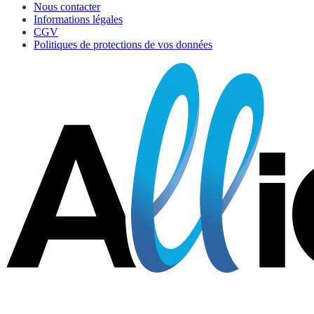
Nous contacter
Informations légales
CGV
Politiques de protections de vos données