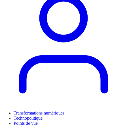
Transformations numériques
Technopolitique
Points de vue