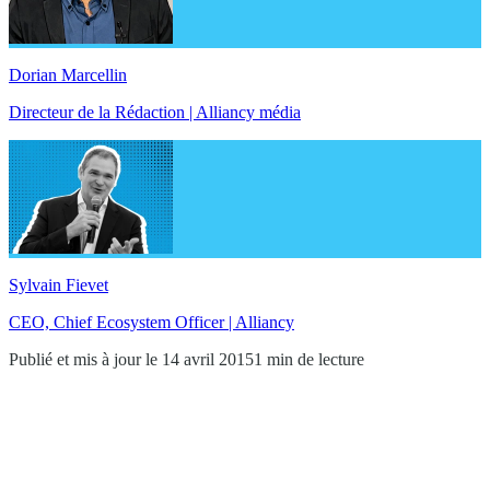
Dorian Marcellin
Directeur de la Rédaction | Alliancy média
Sylvain Fievet
CEO, Chief Ecosystem Officer | Alliancy
Publié et mis à jour le 14 avril 2015
1 min de lecture