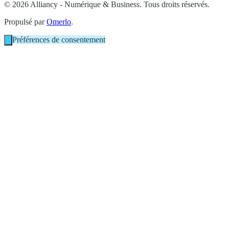
© 2026 Alliancy - Numérique & Business. Tous droits réservés.
Propulsé par
Omerlo
.
Préférences de consentement