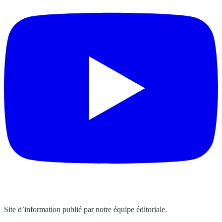
Site d’information publié par notre équipe éditoriale.