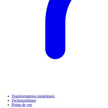
Transformations numériques
Technopolitique
Points de vue