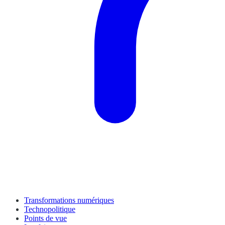
Transformations numériques
Technopolitique
Points de vue